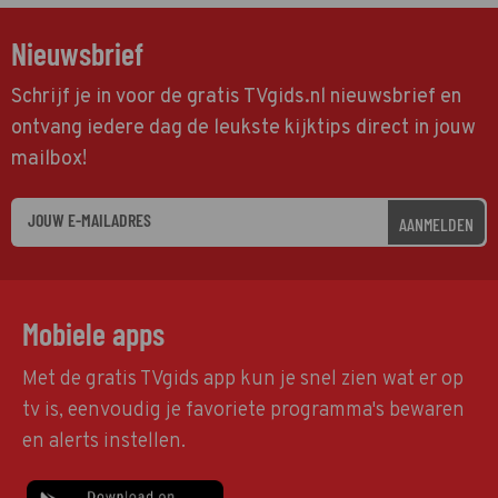
Nieuwsbrief
Schrijf je in voor de gratis TVgids.nl nieuwsbrief en
ontvang iedere dag de leukste kijktips direct in jouw
mailbox!
AANMELDEN
Mobiele apps
Met de gratis TVgids app kun je snel zien wat er op
tv is, eenvoudig je favoriete programma's bewaren
en alerts instellen.