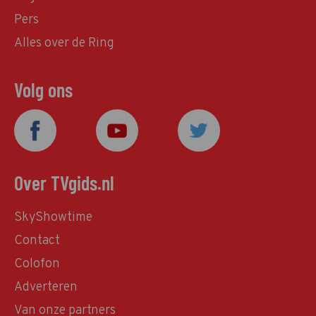
Pers
Alles over de Ring
Volg ons
Over TVgids.nl
SkyShowtime
Contact
Colofon
Adverteren
Van onze partners