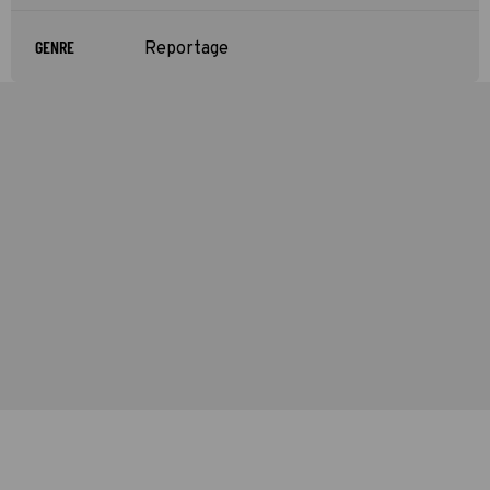
GENRE
Reportage