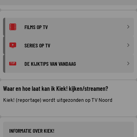
FILMS OP TV
SERIES OP TV
DE KIJKTIPS VAN VANDAAG
TIP
Waar en hoe laat kan ik Kiek! kijken/streamen?
Kiek! (reportage) wordt uitgezonden op TV Noord
INFORMATIE OVER KIEK!