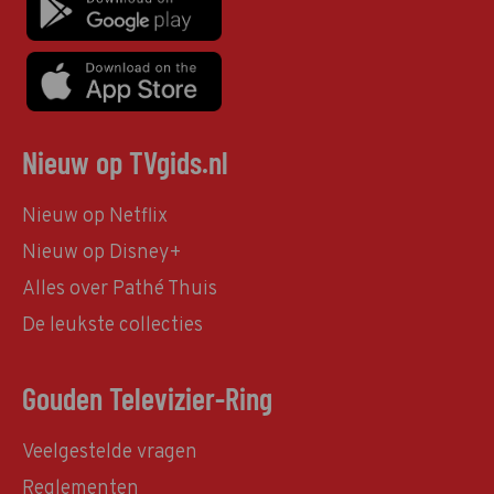
Nieuw op TVgids.nl
Nieuw op Netflix
Nieuw op Disney+
Alles over Pathé Thuis
De leukste collecties
Gouden Televizier-Ring
Veelgestelde vragen
Reglementen