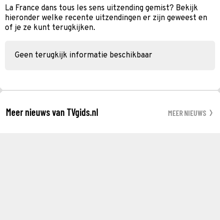
La France dans tous les sens uitzending gemist? Bekijk
hieronder welke recente uitzendingen er zijn geweest en
of je ze kunt terugkijken.
Geen terugkijk informatie beschikbaar
Meer nieuws van TVgids.nl
MEER NIEUWS