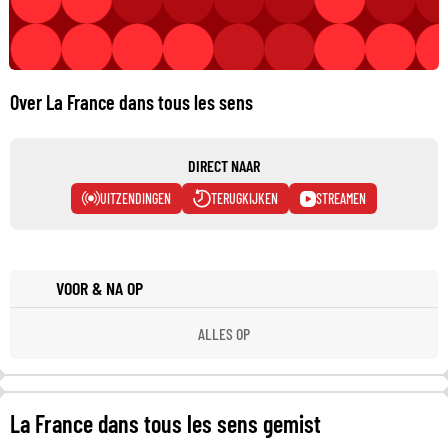
Over La France dans tous les sens
DIRECT NAAR
UITZENDINGEN
TERUGKIJKEN
STREAMEN
VOOR & NA OP
ALLES OP
La France dans tous les sens gemist