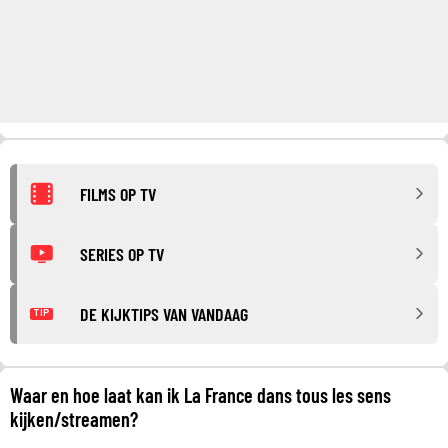
FILMS OP TV
SERIES OP TV
DE KIJKTIPS VAN VANDAAG
TIP
Waar en hoe laat kan ik La France dans tous les sens
kijken/streamen?