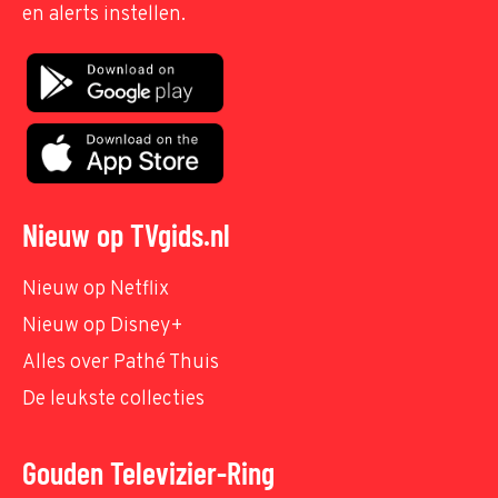
en alerts instellen.
Nieuw op TVgids.nl
Nieuw op Netflix
Nieuw op Disney+
Alles over Pathé Thuis
De leukste collecties
Gouden Televizier-Ring