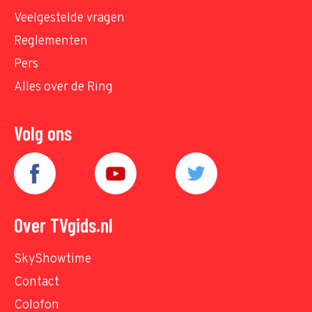
Veelgestelde vragen
Reglementen
Pers
Alles over de Ring
Volg ons
Over TVgids.nl
SkyShowtime
Contact
Colofon