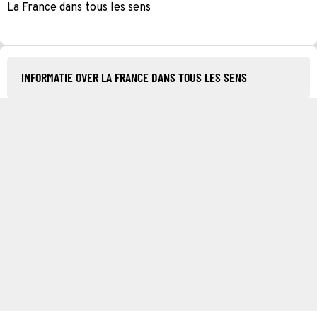
La France dans tous les sens
INFORMATIE OVER LA FRANCE DANS TOUS LES SENS