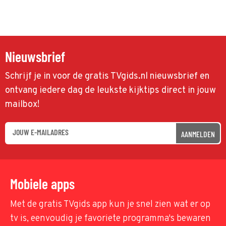
Nieuwsbrief
Schrijf je in voor de gratis TVgids.nl nieuwsbrief en
ontvang iedere dag de leukste kijktips direct in jouw
mailbox!
AANMELDEN
Mobiele apps
Met de gratis TVgids app kun je snel zien wat er op
tv is, eenvoudig je favoriete programma's bewaren