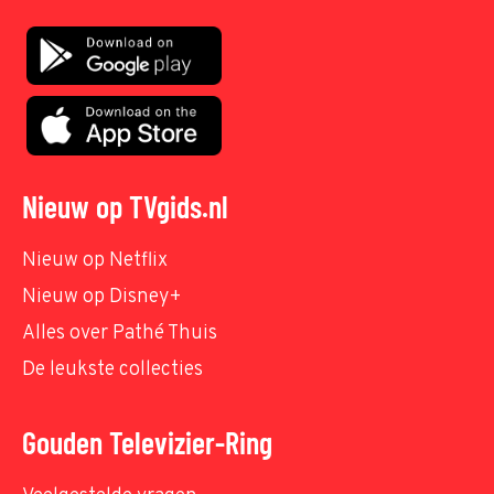
Nieuw op TVgids.nl
Nieuw op Netflix
Nieuw op Disney+
Alles over Pathé Thuis
De leukste collecties
Gouden Televizier-Ring