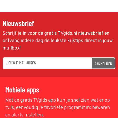
Nieuwsbrief
Schrijf je in voor de gratis TVgids.nl nieuwsbrief en
ontvang iedere dag de leukste kijktips direct in jouw
mailbox!
AANMELDEN
Mobiele apps
Met de gratis TVgids app kun je snel zien wat er op
tv is, eenvoudig je favoriete programma's bewaren
en alerts instellen.