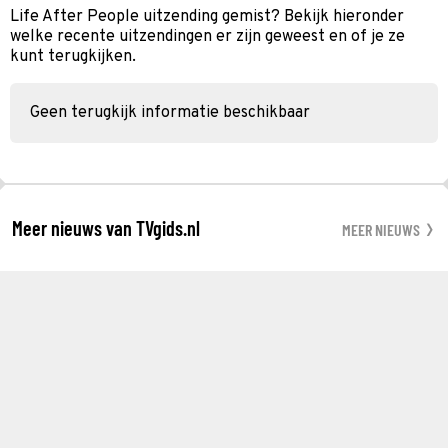
Life After People uitzending gemist? Bekijk hieronder
welke recente uitzendingen er zijn geweest en of je ze
kunt terugkijken.
Geen terugkijk informatie beschikbaar
Meer nieuws van TVgids.nl
MEER NIEUWS