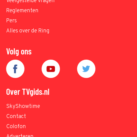
Veelgestelde vragen
Reglementen
Pers
Alles over de Ring
Volg ons
Over TVgids.nl
SkyShowtime
Contact
Colofon
Adverteren