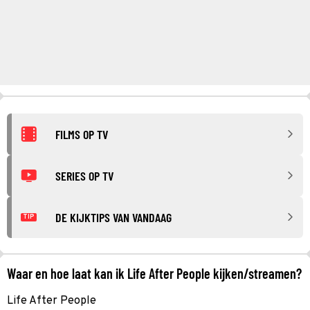
FILMS OP TV
SERIES OP TV
DE KIJKTIPS VAN VANDAAG
TIP
Waar en hoe laat kan ik Life After People kijken/streamen?
Life After People