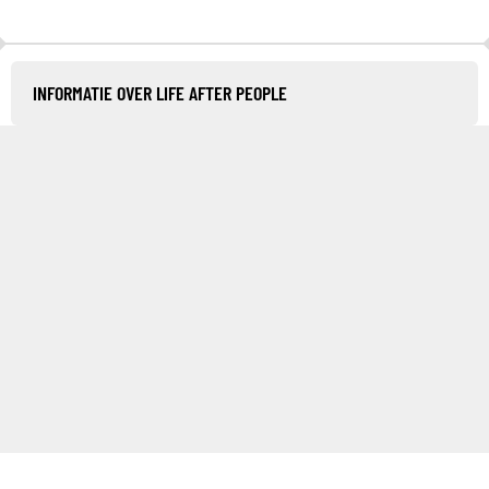
INFORMATIE OVER LIFE AFTER PEOPLE