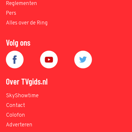
Reglementen
Pers
Alles over de Ring
Volg ons
Over TVgids.nl
SkyShowtime
Contact
Colofon
Adverteren