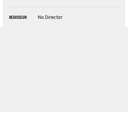
REGISSEUR
No Director