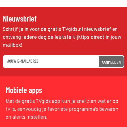
Nieuwsbrief
Schrijf je in voor de gratis TVgids.nl nieuwsbrief en
ontvang iedere dag de leukste kijktips direct in jouw
mailbox!
AANMELDEN
Mobiele apps
Met de gratis TVgids app kun je snel zien wat er op
tv is, eenvoudig je favoriete programma's bewaren
en alerts instellen.