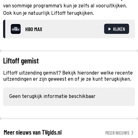
van sommige programma’s kun je zelfs al vooruitkijken.
Ook kun je natuurlijk Liftoff terugkijken.
HBO MAX
KIJKEN
Liftoff gemist
Liftoff uitzending gemist? Bekijk hieronder welke recente
uitzendingen er zijn geweest en of je ze kunt terugkijken.
Geen terugkijk informatie beschikbaar
Meer nieuws van TVgids.nl
MEER NIEUWS