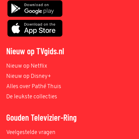
Nieuw op TVgids.nl
Nieuw op Netflix
Nieuw op Disney+
Alles over Pathé Thuis
De leukste collecties
Gouden Televizier-Ring
Veelgestelde vragen