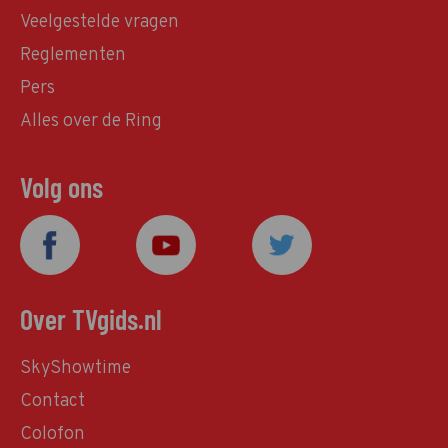
Veelgestelde vragen
Reglementen
Pers
Alles over de Ring
Volg ons
Over TVgids.nl
SkyShowtime
Contact
Colofon