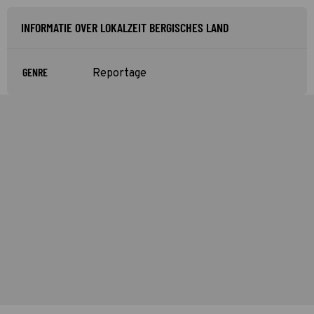
INFORMATIE OVER LOKALZEIT BERGISCHES LAND
GENRE
Reportage