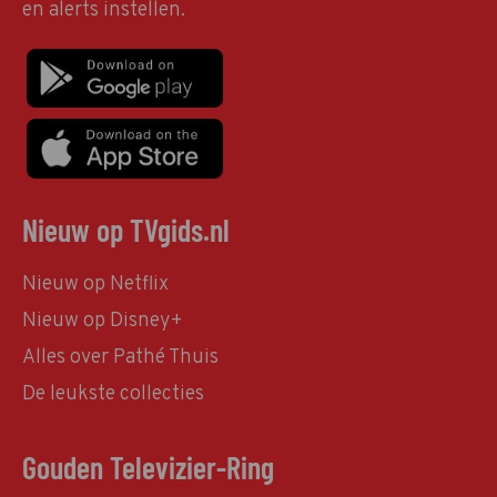
en alerts instellen.
Nieuw op TVgids.nl
Nieuw op Netflix
Nieuw op Disney+
Alles over Pathé Thuis
De leukste collecties
Gouden Televizier-Ring