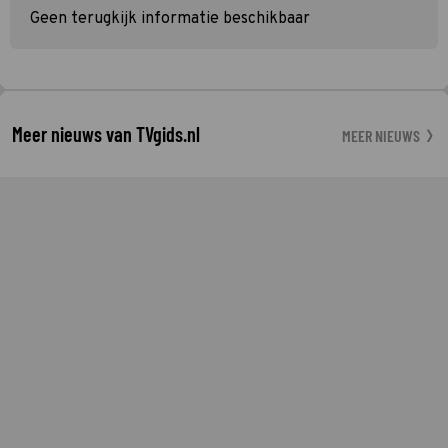
Geen terugkijk informatie beschikbaar
Meer nieuws van TVgids.nl
MEER NIEUWS