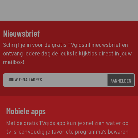
Nieuwsbrief
Schrijf je in voor de gratis TVgids.nl nieuwsbrief en
ontvang iedere dag de leukste kijktips direct in jouw
mailbox!
AANMELDEN
Mobiele apps
Met de gratis TVgids app kun je snel zien wat er op
tv is, eenvoudig je favoriete programma's bewaren