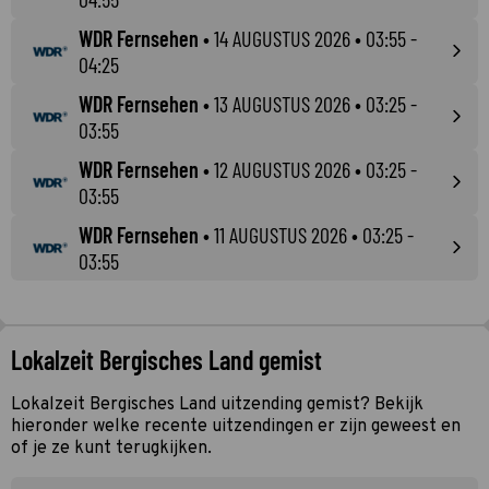
WDR Fernsehen
•
14 AUGUSTUS 2026
• 03:55 -
04:25
WDR Fernsehen
•
13 AUGUSTUS 2026
• 03:25 -
03:55
WDR Fernsehen
•
12 AUGUSTUS 2026
• 03:25 -
03:55
WDR Fernsehen
•
11 AUGUSTUS 2026
• 03:25 -
03:55
Lokalzeit Bergisches Land gemist
Lokalzeit Bergisches Land uitzending gemist? Bekijk
hieronder welke recente uitzendingen er zijn geweest en
of je ze kunt terugkijken.