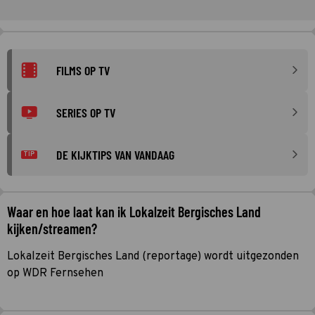
FILMS OP TV
SERIES OP TV
DE KIJKTIPS VAN VANDAAG
TIP
Waar en hoe laat kan ik Lokalzeit Bergisches Land
kijken/streamen?
Lokalzeit Bergisches Land (reportage) wordt uitgezonden
op WDR Fernsehen