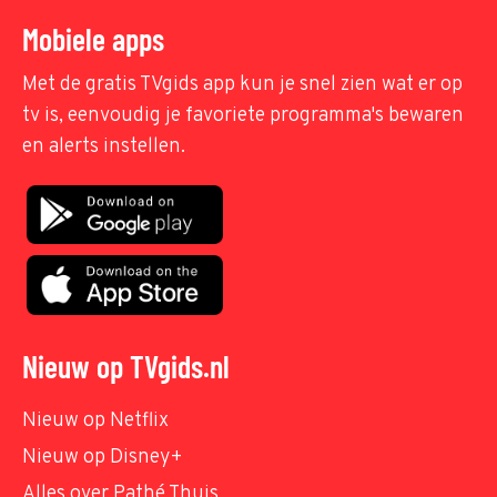
Mobiele apps
Met de gratis TVgids app kun je snel zien wat er op
tv is, eenvoudig je favoriete programma's bewaren
en alerts instellen.
Nieuw op TVgids.nl
Nieuw op Netflix
Nieuw op Disney+
Alles over Pathé Thuis