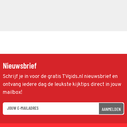
Nieuwsbrief
Schrijf je in voor de gratis TVgids.nl nieuwsbrief en
ontvang iedere dag de leukste kijktips direct in jouw
mailbox!
AANMELDEN