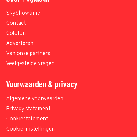
SkyShowtime
Contact
Colofon
Adverteren
Van onze partners
Veelgestelde vragen
Voorwaarden & privacy
Algemene voorwaarden
Privacy statement
Cookiestatement
Cookie-instellingen