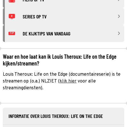
SERIES OP TV
DE KIJKTIPS VAN VANDAAG
TIP
Waar en hoe laat kan ik Louis Theroux: Life on the Edge
kijken/streamen?
Louis Theroux: Life on the Edge (documentaireserie) is te
streamen op (o.a.) NLZIET (
klik hier
voor alle
streamingdiensten).
INFORMATIE OVER LOUIS THEROUX: LIFE ON THE EDGE