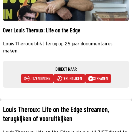
Over Louis Theroux: Life on the Edge
Louis Theroux blikt terug op 25 jaar documentaires
maken.
DIRECT NAAR
UITZENDINGEN
TERUGKIJKEN
STREAMEN
Louis Theroux: Life on the Edge streamen,
terugkijken of vooruitkijken