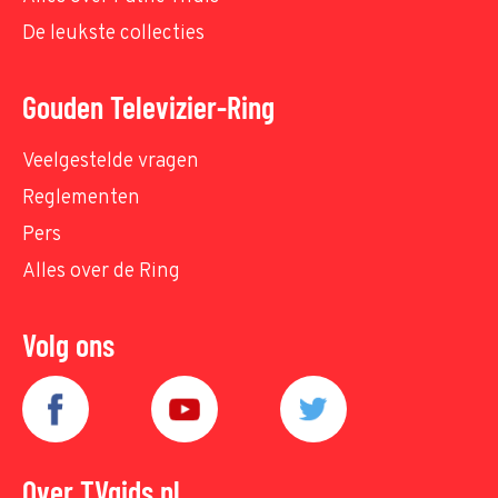
De leukste collecties
Gouden Televizier-Ring
Veelgestelde vragen
Reglementen
Pers
Alles over de Ring
Volg ons
Over TVgids.nl