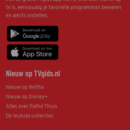
tv is, eenvoudig je favoriete programma's bewaren
en alerts instellen.
Nieuw op TVgids.nl
Nieuw op Netflix
Nieuw op Disney+
Alles over Pathé Thuis
De leukste collecties