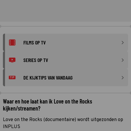
FILMS OP TV
SERIES OP TV
DE KIJKTIPS VAN VANDAAG
TIP
Waar en hoe laat kan ik Love on the Rocks
kijken/streamen?
Love on the Rocks (documentaire) wordt uitgezonden op
INPLUS