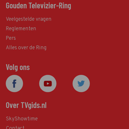
Gouden Televizier-Ring
Veelgestelde vragen
Reglementen
Pers
Alles over de Ring
Volg ons
Over TVgids.nl
SkyShowtime
Contact