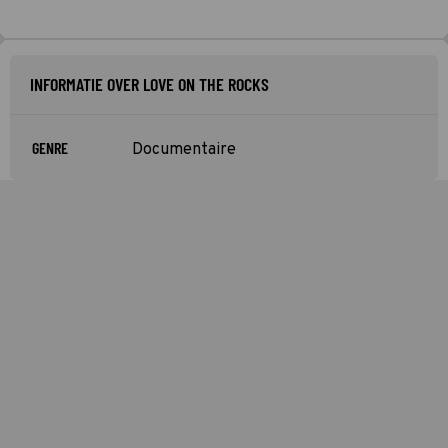
INFORMATIE OVER LOVE ON THE ROCKS
GENRE
Documentaire