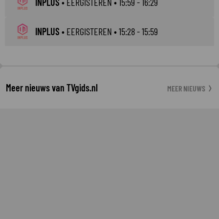
INPLUS
•
EERGISTEREN
• 15:59 - 16:29
INPLUS
•
EERGISTEREN
• 15:28 - 15:59
Meer nieuws van TVgids.nl
MEER NIEUWS