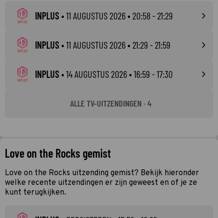
INPLUS
•
11 AUGUSTUS 2026
• 20:58 - 21:29
INPLUS
•
11 AUGUSTUS 2026
• 21:29 - 21:59
INPLUS
•
14 AUGUSTUS 2026
• 16:59 - 17:30
ALLE TV-UITZENDINGEN · 4
Love on the Rocks gemist
Love on the Rocks uitzending gemist? Bekijk hieronder
welke recente uitzendingen er zijn geweest en of je ze
kunt terugkijken.