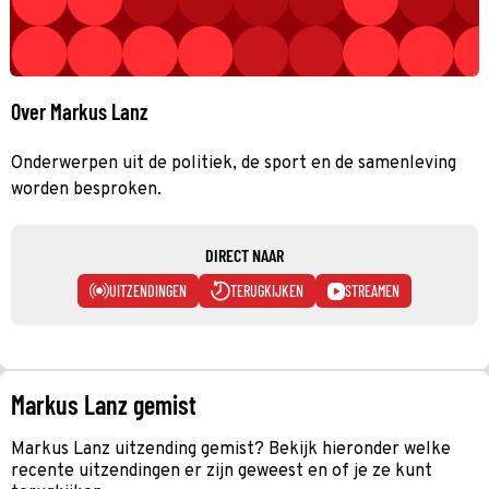
Over Markus Lanz
Onderwerpen uit de politiek, de sport en de samenleving
worden besproken.
DIRECT NAAR
UITZENDINGEN
TERUGKIJKEN
STREAMEN
Markus Lanz gemist
Markus Lanz uitzending gemist? Bekijk hieronder welke
recente uitzendingen er zijn geweest en of je ze kunt