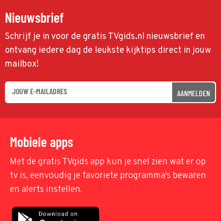
Nieuwsbrief
Schrijf je in voor de gratis TVgids.nl nieuwsbrief en
ontvang iedere dag de leukste kijktips direct in jouw
mailbox!
AANMELDEN
Mobiele apps
Met de gratis TVgids app kun je snel zien wat er op
tv is, eenvoudig je favoriete programma's bewaren
en alerts instellen.