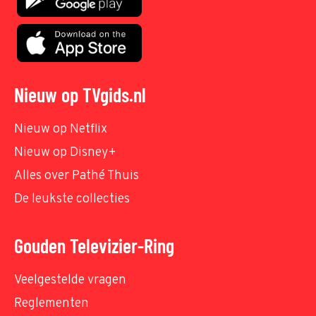
Nieuw op TVgids.nl
Nieuw op Netflix
Nieuw op Disney+
Alles over Pathé Thuis
De leukste collecties
Gouden Televizier-Ring
Veelgestelde vragen
Reglementen