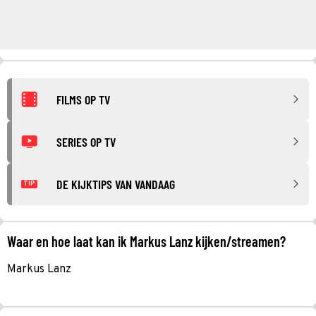
FILMS OP TV
SERIES OP TV
DE KIJKTIPS VAN VANDAAG
TIP
Waar en hoe laat kan ik Markus Lanz kijken/streamen?
Markus Lanz