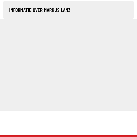
INFORMATIE OVER MARKUS LANZ