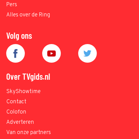
Pers
Alles over de Ring
Volg ons
Over TVgids.nl
SkyShowtime
Contact
Colofon
Adverteren
Van onze partners