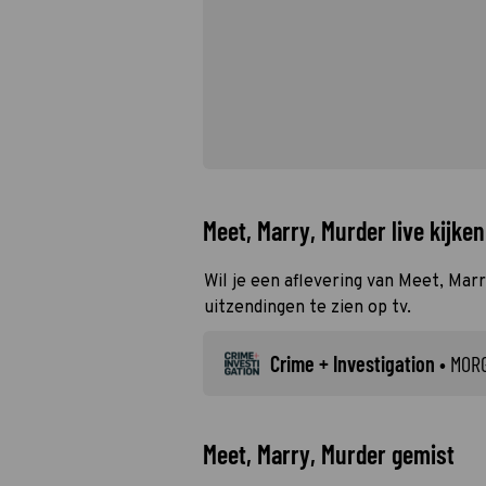
Meet, Marry, Murder live kijken
Wil je een aflevering van Meet, Marr
uitzendingen te zien op tv.
Crime + Investigation
•
MOR
Meet, Marry, Murder gemist