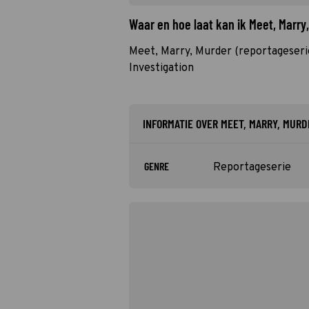
Waar en hoe laat kan ik Meet, Marry
Meet, Marry, Murder (reportageseri
Investigation
INFORMATIE OVER MEET, MARRY, MURD
GENRE
Reportageserie