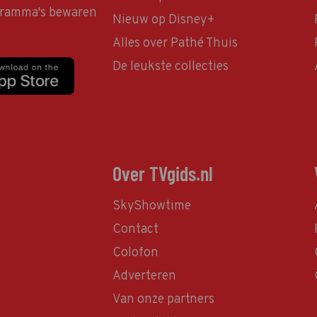
ogramma's bewaren
Nieuw op Disney+
Alles over Pathé Thuis
De leukste collecties
Over TVgids.nl
SkyShowtime
Contact
Colofon
Adverteren
Van onze partners