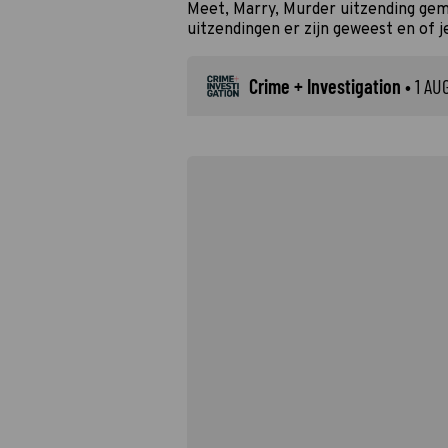
Meet, Marry, Murder uitzending gem
uitzendingen er zijn geweest en of j
Crime + Investigation
•
1 AU