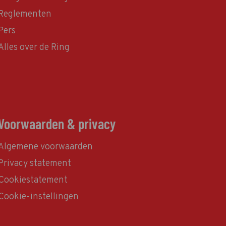
Reglementen
Pers
Alles over de Ring
Voorwaarden & privacy
Algemene voorwaarden
Privacy statement
Cookiestatement
Cookie-instellingen