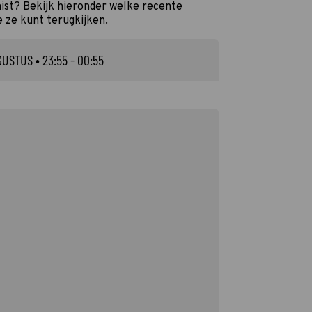
ist? Bekijk hieronder welke recente
e ze kunt terugkijken.
GUSTUS
• 23:55 - 00:55