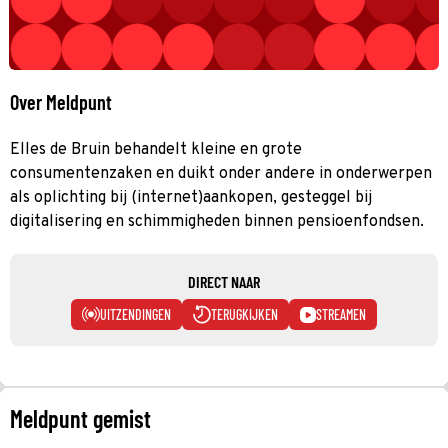
Over Meldpunt
Elles de Bruin behandelt kleine en grote
consumentenzaken en duikt onder andere in onderwerpen
als oplichting bij (internet)aankopen, gesteggel bij
digitalisering en schimmigheden binnen pensioenfondsen.
DIRECT NAAR
UITZENDINGEN
TERUGKIJKEN
STREAMEN
Meldpunt gemist