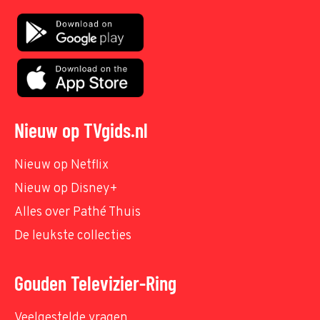
Nieuw op TVgids.nl
Nieuw op Netflix
Nieuw op Disney+
Alles over Pathé Thuis
De leukste collecties
Gouden Televizier-Ring
Veelgestelde vragen