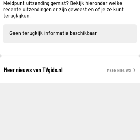
Meldpunt uitzending gemist? Bekijk hieronder welke
recente uitzendingen er zijn geweest en of je ze kunt
terugkijken.
Geen terugkijk informatie beschikbaar
Meer nieuws van TVgids.nl
MEER NIEUWS