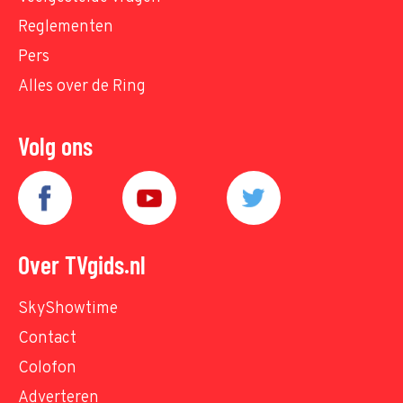
Reglementen
Pers
Alles over de Ring
Volg ons
Over TVgids.nl
SkyShowtime
Contact
Colofon
Adverteren