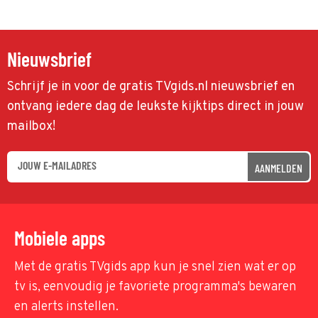
Nieuwsbrief
Schrijf je in voor de gratis TVgids.nl nieuwsbrief en
ontvang iedere dag de leukste kijktips direct in jouw
mailbox!
AANMELDEN
Mobiele apps
Met de gratis TVgids app kun je snel zien wat er op
tv is, eenvoudig je favoriete programma's bewaren
en alerts instellen.