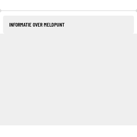
INFORMATIE OVER MELDPUNT