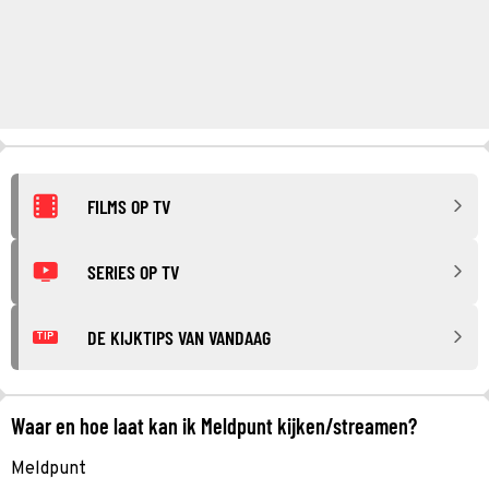
FILMS OP TV
SERIES OP TV
DE KIJKTIPS VAN VANDAAG
TIP
Waar en hoe laat kan ik Meldpunt kijken/streamen?
Meldpunt