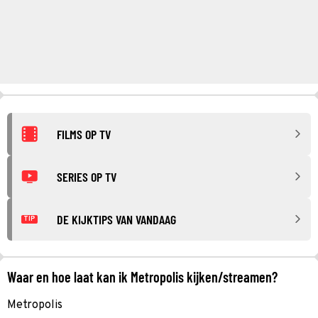
FILMS OP TV
SERIES OP TV
DE KIJKTIPS VAN VANDAAG
TIP
Waar en hoe laat kan ik Metropolis kijken/streamen?
Metropolis