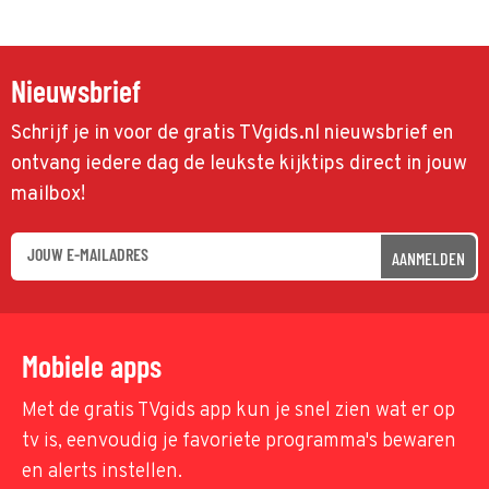
Nieuwsbrief
Schrijf je in voor de gratis TVgids.nl nieuwsbrief en
ontvang iedere dag de leukste kijktips direct in jouw
mailbox!
AANMELDEN
Mobiele apps
Met de gratis TVgids app kun je snel zien wat er op
tv is, eenvoudig je favoriete programma's bewaren
en alerts instellen.