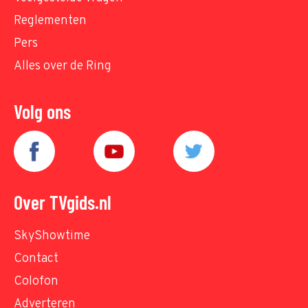
Reglementen
Pers
Alles over de Ring
Volg ons
Over TVgids.nl
SkyShowtime
Contact
Colofon
Adverteren