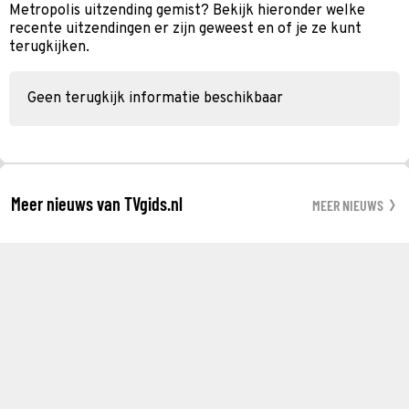
Metropolis uitzending gemist? Bekijk hieronder welke
recente uitzendingen er zijn geweest en of je ze kunt
terugkijken.
Geen terugkijk informatie beschikbaar
Meer nieuws van TVgids.nl
MEER NIEUWS