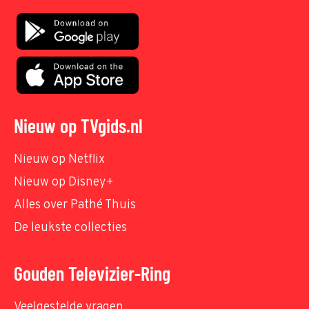
Nieuw op TVgids.nl
Nieuw op Netflix
Nieuw op Disney+
Alles over Pathé Thuis
De leukste collecties
Gouden Televizier-Ring
Veelgestelde vragen