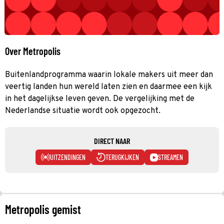
Over Metropolis
Buitenlandprogramma waarin lokale makers uit meer dan
veertig landen hun wereld laten zien en daarmee een kijk
in het dagelijkse leven geven. De vergelijking met de
Nederlandse situatie wordt ook opgezocht.
DIRECT NAAR
UITZENDINGEN
TERUGKIJKEN
STREAMEN
Metropolis gemist