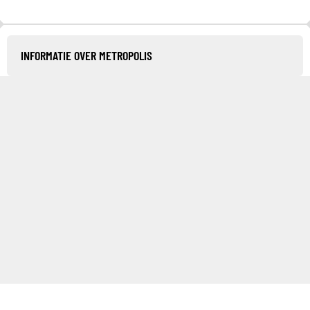
INFORMATIE OVER METROPOLIS