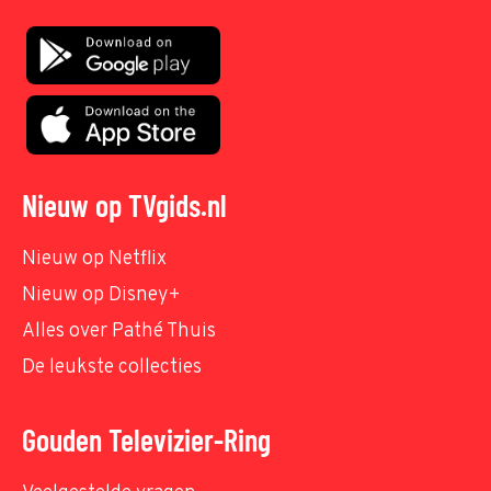
Nieuw op TVgids.nl
Nieuw op Netflix
Nieuw op Disney+
Alles over Pathé Thuis
De leukste collecties
Gouden Televizier-Ring