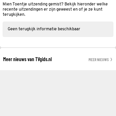
Mien Toentje uitzending gemist? Bekijk hieronder welke
recente uitzendingen er zijn geweest en of je ze kunt
terugkijken.
Geen terugkijk informatie beschikbaar
Meer nieuws van TVgids.nl
MEER NIEUWS