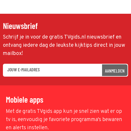
Nieuwsbrief
Schrijf je in voor de gratis TVgids.nl nieuwsbrief en
ontvang iedere dag de leukste kijktips direct in jouw
mailbox!
AANMELDEN
Mobiele apps
Met de gratis TVgids app kun je snel zien wat er op
tv is, eenvoudig je favoriete programma's bewaren
en alerts instellen.