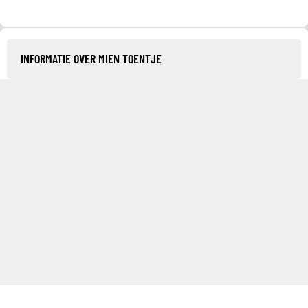
INFORMATIE OVER MIEN TOENTJE