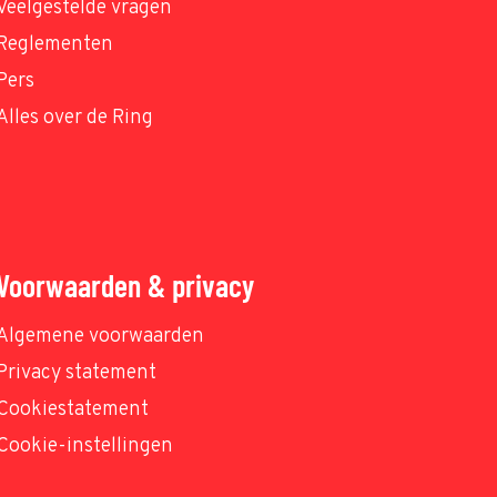
Veelgestelde vragen
Reglementen
Pers
Alles over de Ring
Voorwaarden & privacy
Algemene voorwaarden
Privacy statement
Cookiestatement
Cookie-instellingen