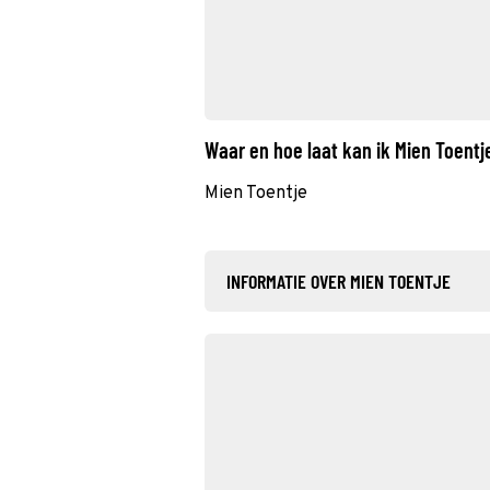
Waar en hoe laat kan ik Mien Toent
Mien Toentje
INFORMATIE OVER MIEN TOENTJE