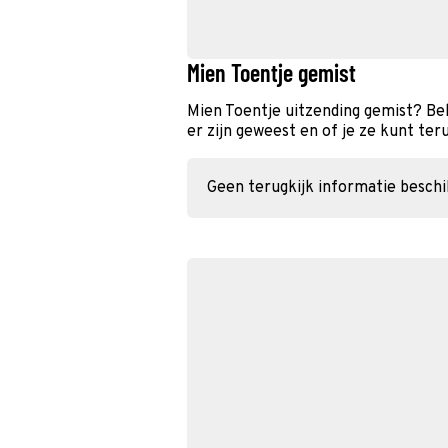
Mien Toentje gemist
Mien Toentje uitzending gemist? Be
er zijn geweest en of je ze kunt ter
Geen terugkijk informatie besch