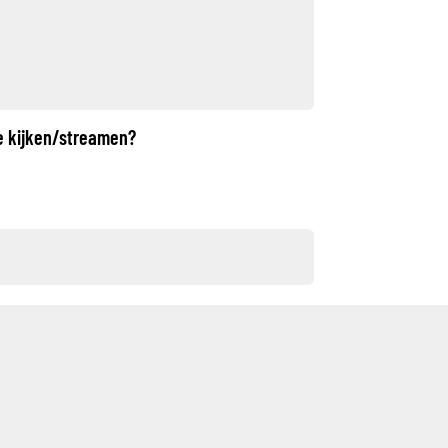
je kijken/streamen?