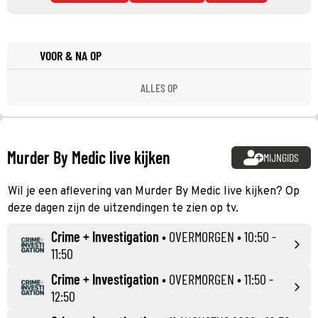
VOOR & NA OP
ALLES OP
Murder By Medic live kijken
MIJNGIDS
Wil je een aflevering van Murder By Medic live kijken? Op
deze dagen zijn de uitzendingen te zien op tv.
Crime + Investigation
•
OVERMORGEN
• 10:50 -
11:50
Crime + Investigation
•
OVERMORGEN
• 11:50 -
12:50