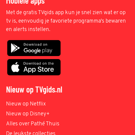
Mobiele apps
Met de gratis TVgids app kun je snel zien wat er op
tv is, eenvoudig je favoriete programma's bewaren
en alerts instellen.
Nieuw op TVgids.nl
Nieuw op Netflix
Nieuw op Disney+
Alles over Pathé Thuis
De leukste collecties