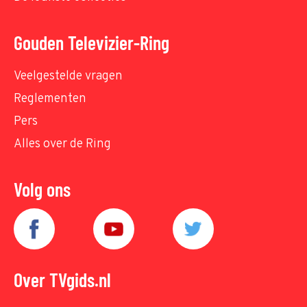
Gouden Televizier-Ring
Veelgestelde vragen
Reglementen
Pers
Alles over de Ring
Volg ons
Over TVgids.nl