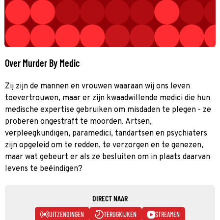
Over Murder By Medic
Zij zijn de mannen en vrouwen waaraan wij ons leven
toevertrouwen, maar er zijn kwaadwillende medici die hun
medische expertise gebruiken om misdaden te plegen - ze
proberen ongestraft te moorden. Artsen,
verpleegkundigen, paramedici, tandartsen en psychiaters
zijn opgeleid om te redden, te verzorgen en te genezen,
maar wat gebeurt er als ze besluiten om in plaats daarvan
levens te beëindigen?
DIRECT NAAR
UITZENDINGEN
TERUGKIJKEN
STREAMEN