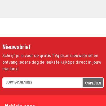
Nieuwsbrief
Schrijf je in voor de gratis TVgids.nl nieuwsbrief en
ontvang iedere dag de leukste kijktips direct in jouw
mailbox!
AANMELDEN