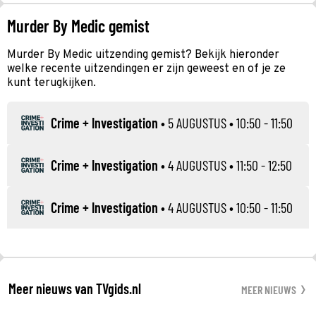
Murder By Medic gemist
Murder By Medic uitzending gemist? Bekijk hieronder
welke recente uitzendingen er zijn geweest en of je ze
kunt terugkijken.
Crime + Investigation
•
5 AUGUSTUS
• 10:50 - 11:50
Crime + Investigation
•
4 AUGUSTUS
• 11:50 - 12:50
Crime + Investigation
•
4 AUGUSTUS
• 10:50 - 11:50
Meer nieuws van TVgids.nl
MEER NIEUWS