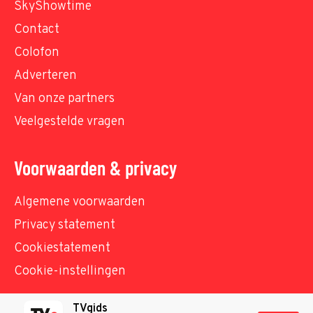
SkyShowtime
Contact
Colofon
Adverteren
Van onze partners
Veelgestelde vragen
Voorwaarden & privacy
Algemene voorwaarden
Privacy statement
Cookiestatement
Cookie-instellingen
TVgids