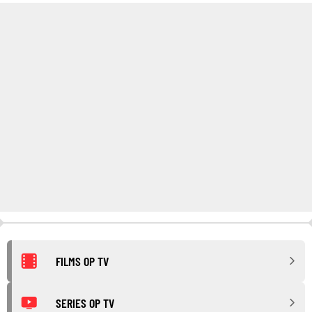
FILMS OP TV
SERIES OP TV