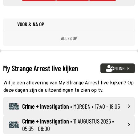
VOOR & NA OP
ALLES OP
My Strange Arrest live kijken
MIJNGIDS
Wil je een aflevering van My Strange Arrest live kijken? Op
deze dagen zijn de uitzendingen te zien op tv.
Crime + Investigation
•
MORGEN
• 17:40 - 18:05
Crime + Investigation
•
11 AUGUSTUS 2026
•
05:35 - 06:00