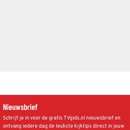
Nieuwsbrief
Schrijf je in voor de gratis TVgids.nl nieuwsbrief en
ontvang iedere dag de leukste kijktips direct in jouw