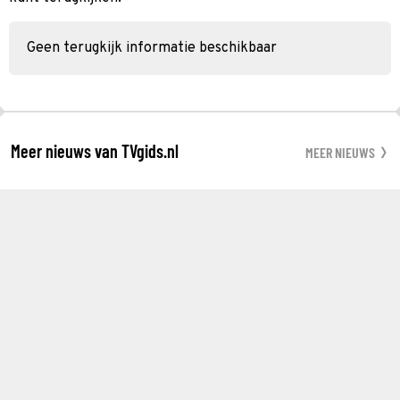
Geen terugkijk informatie beschikbaar
Meer nieuws van TVgids.nl
MEER NIEUWS