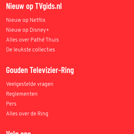
Nieuw op TVgids.nl
Nieuw op Netflix
Nieuw op Disney+
Alles over Pathé Thuis
De leukste collecties
Gouden Televizier-Ring
Veelgestelde vragen
Reglementen
Pers
Alles over de Ring
Volg ons