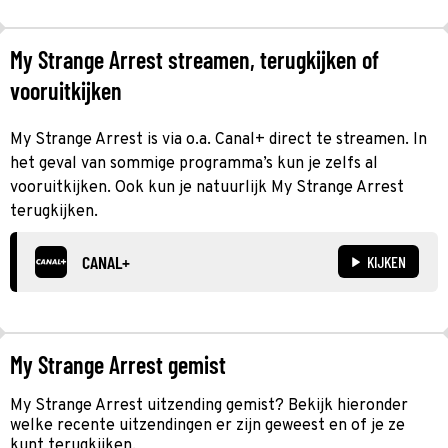
My Strange Arrest streamen, terugkijken of
vooruitkijken
My Strange Arrest is via o.a. Canal+ direct te streamen. In
het geval van sommige programma’s kun je zelfs al
vooruitkijken. Ook kun je natuurlijk My Strange Arrest
terugkijken.
CANAL+
KIJKEN
My Strange Arrest gemist
My Strange Arrest uitzending gemist? Bekijk hieronder
welke recente uitzendingen er zijn geweest en of je ze
kunt terugkijken.