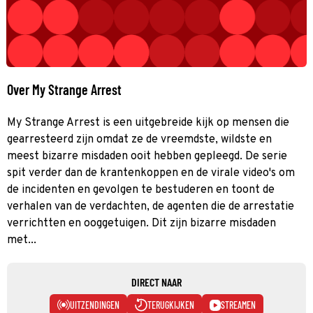
Over My Strange Arrest
My Strange Arrest is een uitgebreide kijk op mensen die
gearresteerd zijn omdat ze de vreemdste, wildste en
meest bizarre misdaden ooit hebben gepleegd. De serie
spit verder dan de krantenkoppen en de virale video's om
de incidenten en gevolgen te bestuderen en toont de
verhalen van de verdachten, de agenten die de arrestatie
verrichtten en ooggetuigen. Dit zijn bizarre misdaden
met...
DIRECT NAAR
UITZENDINGEN
TERUGKIJKEN
STREAMEN