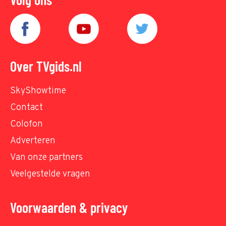
Over TVgids.nl
SkyShowtime
Contact
Colofon
Adverteren
Van onze partners
Veelgestelde vragen
Voorwaarden & privacy