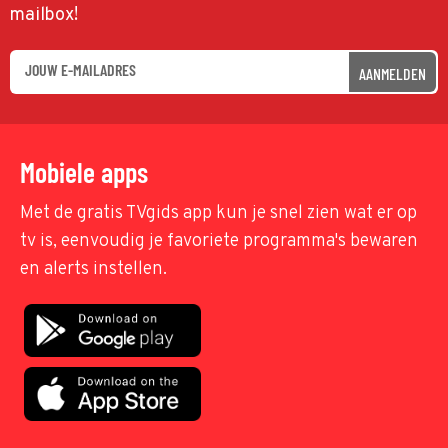
mailbox!
AANMELDEN
Mobiele apps
Met de gratis TVgids app kun je snel zien wat er op
tv is, eenvoudig je favoriete programma's bewaren
en alerts instellen.