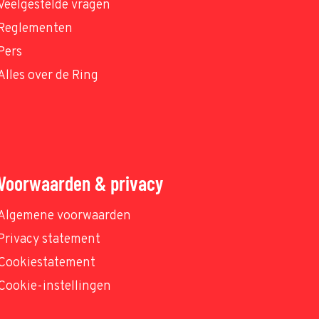
Veelgestelde vragen
Reglementen
Pers
Alles over de Ring
Voorwaarden & privacy
Algemene voorwaarden
Privacy statement
Cookiestatement
Cookie-instellingen