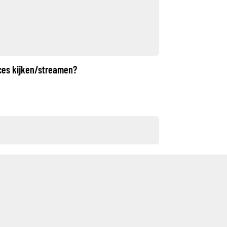
aces kijken/streamen?