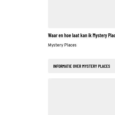
Waar en hoe laat kan ik Mystery Pl
Mystery Places
INFORMATIE OVER MYSTERY PLACES