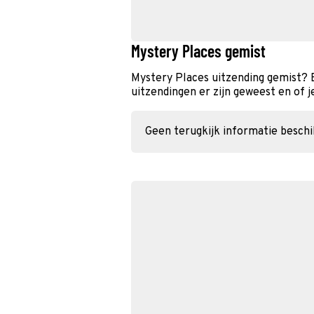
Mystery Places gemist
Mystery Places uitzending gemist? 
uitzendingen er zijn geweest en of j
Geen terugkijk informatie besch