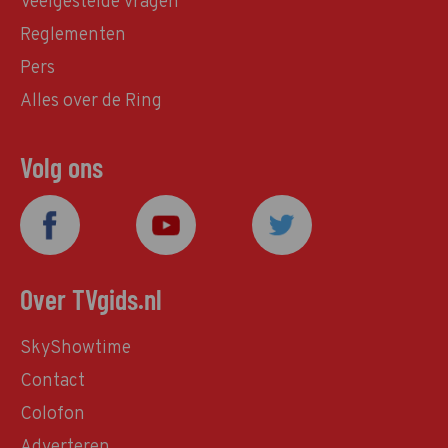
Veelgestelde vragen
Reglementen
Pers
Alles over de Ring
Volg ons
Over TVgids.nl
SkyShowtime
Contact
Colofon
Adverteren