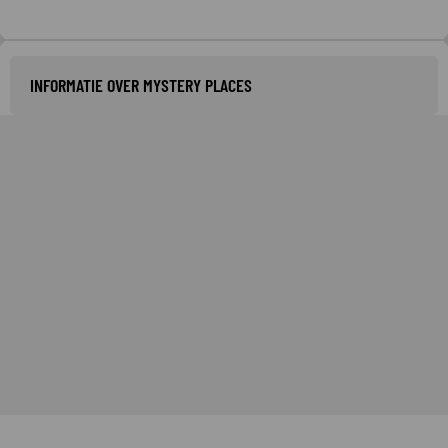
INFORMATIE OVER MYSTERY PLACES