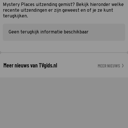
Mystery Places uitzending gemist? Bekijk hieronder welke
recente uitzendingen er zijn geweest en of je ze kunt
terugkijken.
Geen terugkijk informatie beschikbaar
Meer nieuws van TVgids.nl
MEER NIEUWS