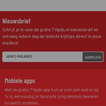
Nieuwsbrief
Schrijf je in voor de gratis TVgids.nl nieuwsbrief en
ontvang iedere dag de leukste kijktips direct in jouw
mailbox!
AANMELDEN
Mobiele apps
Met de gratis TVgids app kun je snel zien wat er op
tv is, eenvoudig je favoriete programma's bewaren
en alerts instellen.