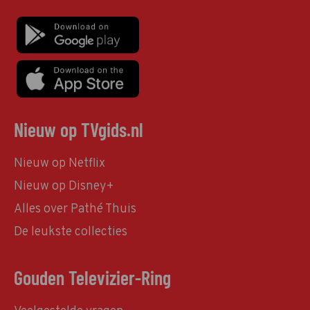
Nieuw op TVgids.nl
Nieuw op Netflix
Nieuw op Disney+
Alles over Pathé Thuis
De leukste collecties
Gouden Televizier-Ring