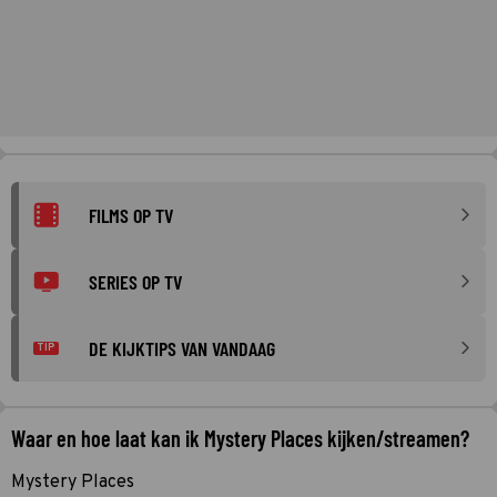
FILMS OP TV
SERIES OP TV
DE KIJKTIPS VAN VANDAAG
TIP
Waar en hoe laat kan ik Mystery Places kijken/streamen?
Mystery Places