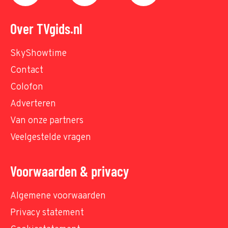
Over TVgids.nl
SkyShowtime
Contact
Colofon
Adverteren
Van onze partners
Veelgestelde vragen
Voorwaarden & privacy
Algemene voorwaarden
Privacy statement