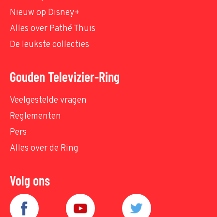
Nieuw op Disney+
Alles over Pathé Thuis
De leukste collecties
Gouden Televizier-Ring
Veelgestelde vragen
Reglementen
Pers
Alles over de Ring
Volg ons