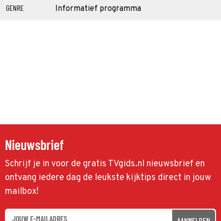
GENRE
Informatief programma
Nieuwsbrief
Schrijf je in voor de gratis TVgids.nl nieuwsbrief en
ontvang iedere dag de leukste kijktips direct in jouw
mailbox!
AANMELDEN