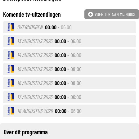
Komende tv-uitzendingen
VOEG TOE AAN MIJNGIDS
OVERMORGEN
00:00
- 06:00
13 AUGUSTUS 2026
00:00
- 06:00
14 AUGUSTUS 2026
00:00
- 06:00
15 AUGUSTUS 2026
00:00
- 08:00
16 AUGUSTUS 2026
00:00
- 08:00
17 AUGUSTUS 2026
00:00
- 06:00
18 AUGUSTUS 2026
00:00
- 06:00
Over dit programma