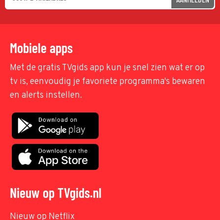
Mobiele apps
Met de gratis TVgids app kun je snel zien wat er op
tv is, eenvoudig je favoriete programma's bewaren
en alerts instellen.
Nieuw op TVgids.nl
Nieuw op Netflix