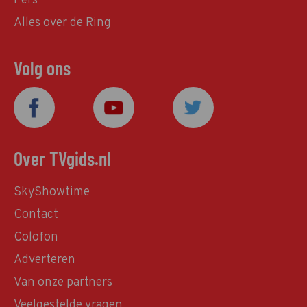
Pers
Alles over de Ring
Volg ons
Over TVgids.nl
SkyShowtime
Contact
Colofon
Adverteren
Van onze partners
Veelgestelde vragen