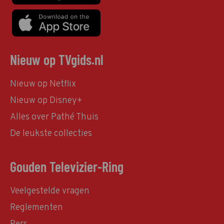
Nieuw op TVgids.nl
Nieuw op Netflix
Nieuw op Disney+
Alles over Pathé Thuis
De leukste collecties
Gouden Televizier-Ring
Veelgestelde vragen
Reglementen