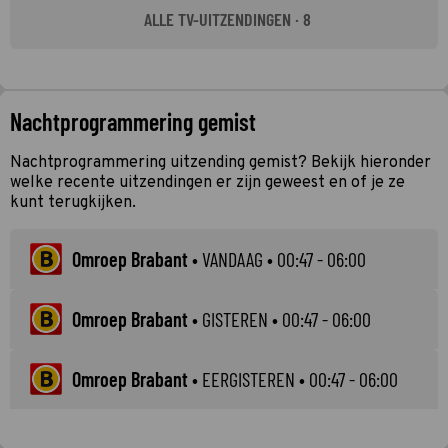
ALLE TV-UITZENDINGEN · 8
Nachtprogrammering gemist
Nachtprogrammering uitzending gemist? Bekijk hieronder
welke recente uitzendingen er zijn geweest en of je ze
kunt terugkijken.
Omroep Brabant
•
VANDAAG
• 00:47 - 06:00
Omroep Brabant
•
GISTEREN
• 00:47 - 06:00
Omroep Brabant
•
EERGISTEREN
• 00:47 - 06:00