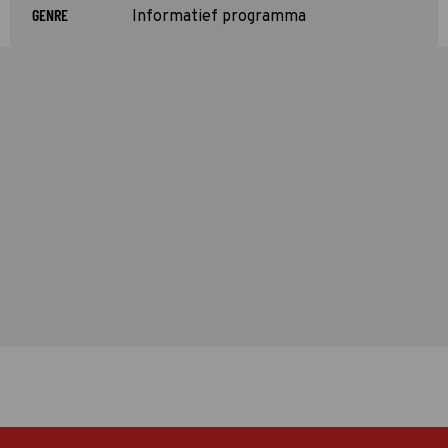
GENRE
Informatief programma