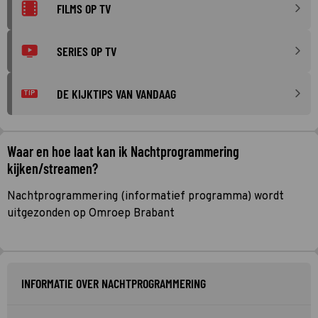
FILMS OP TV
SERIES OP TV
DE KIJKTIPS VAN VANDAAG
TIP
Waar en hoe laat kan ik Nachtprogrammering
kijken/streamen?
Nachtprogrammering (informatief programma) wordt
uitgezonden op Omroep Brabant
INFORMATIE OVER NACHTPROGRAMMERING