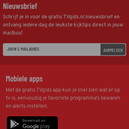
Nieuwsbrief
Schrijf je in voor de gratis TVgids.nl nieuwsbrief en
ontvang iedere dag de leukste kijktips direct in jouw
mailbox!
AANMELDEN
Mobiele apps
Met de gratis TVgids app kun je snel zien wat er op
tv is, eenvoudig je favoriete programma's bewaren
en alerts instellen.