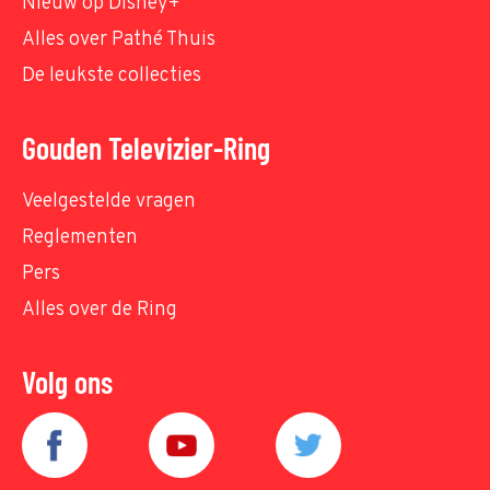
Nieuw op Disney+
Alles over Pathé Thuis
De leukste collecties
Gouden Televizier-Ring
Veelgestelde vragen
Reglementen
Pers
Alles over de Ring
Volg ons