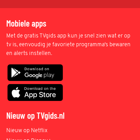
Mobiele apps
Met de gratis TVgids app kun je snel zien wat er op
tv is, eenvoudig je favoriete programma's bewaren
en alerts instellen.
Nieuw op TVgids.nl
Nieuw op Netflix