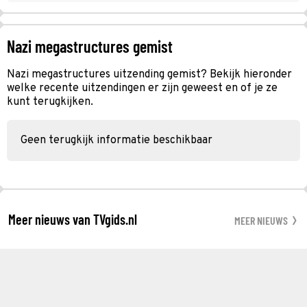
Nazi megastructures gemist
Nazi megastructures uitzending gemist? Bekijk hieronder
welke recente uitzendingen er zijn geweest en of je ze
kunt terugkijken.
Geen terugkijk informatie beschikbaar
Meer nieuws van TVgids.nl
MEER NIEUWS