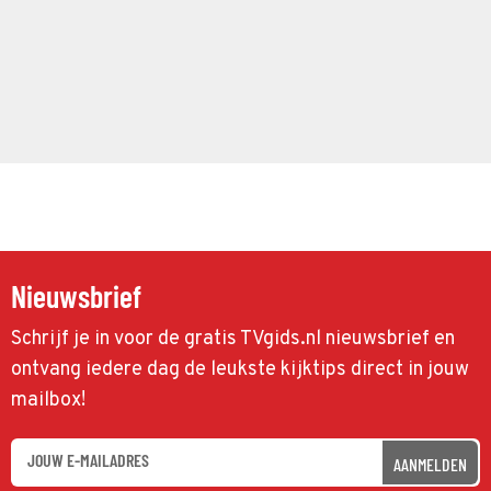
Nieuwsbrief
Schrijf je in voor de gratis TVgids.nl nieuwsbrief en
ontvang iedere dag de leukste kijktips direct in jouw
mailbox!
AANMELDEN