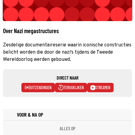
Over Nazi megastructures
Zesdelige documentaireserie waarin iconische constructies
belicht worden die door de nazi's tijdens de Tweede
Wereldoorlog werden gebouwd.
DIRECT NAAR
UITZENDINGEN
TERUGKIJKEN
STREAMEN
VOOR & NA OP
ALLES OP