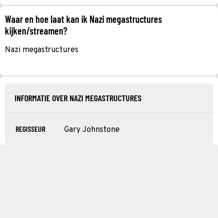
Waar en hoe laat kan ik Nazi megastructures
kijken/streamen?
Nazi megastructures
INFORMATIE OVER NAZI MEGASTRUCTURES
REGISSEUR
Gary Johnstone