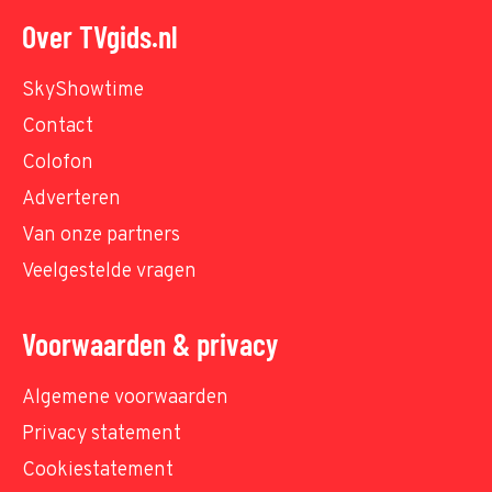
Over TVgids.nl
SkyShowtime
Contact
Colofon
Adverteren
Van onze partners
Veelgestelde vragen
Voorwaarden & privacy
Algemene voorwaarden
Privacy statement
Cookiestatement