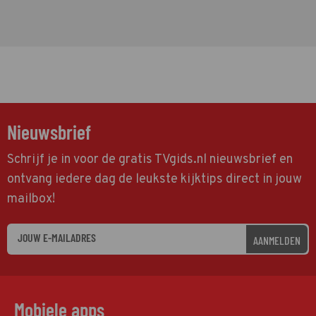
Nieuwsbrief
Schrijf je in voor de gratis TVgids.nl nieuwsbrief en
ontvang iedere dag de leukste kijktips direct in jouw
mailbox!
AANMELDEN
Mobiele apps