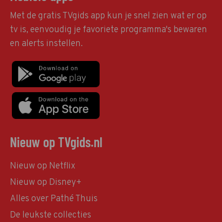
Met de gratis TVgids app kun je snel zien wat er op
tv is, eenvoudig je favoriete programma's bewaren
en alerts instellen.
Nieuw op TVgids.nl
Nieuw op Netflix
Nieuw op Disney+
Alles over Pathé Thuis
De leukste collecties