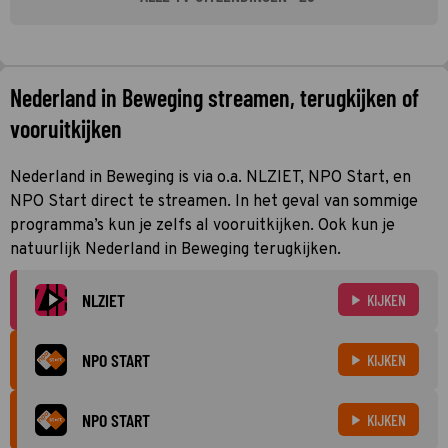
Nederland in Beweging streamen, terugkijken of
vooruitkijken
Nederland in Beweging is via o.a. NLZIET, NPO Start, en
NPO Start direct te streamen. In het geval van sommige
programma’s kun je zelfs al vooruitkijken. Ook kun je
natuurlijk Nederland in Beweging terugkijken.
NLZIET
KIJKEN
NPO START
KIJKEN
NPO START
KIJKEN