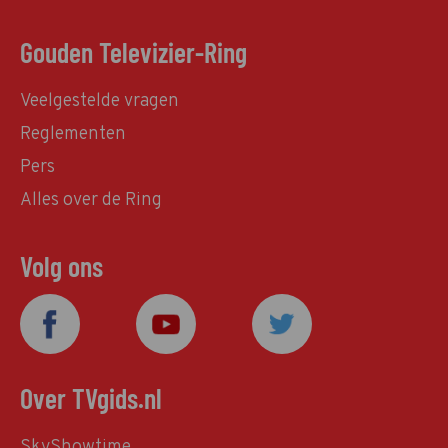
Gouden Televizier-Ring
Veelgestelde vragen
Reglementen
Pers
Alles over de Ring
Volg ons
Over TVgids.nl
SkyShowtime