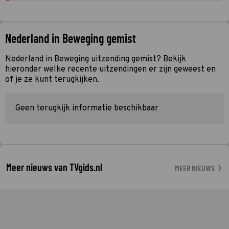
Nederland in Beweging gemist
Nederland in Beweging uitzending gemist? Bekijk
hieronder welke recente uitzendingen er zijn geweest en
of je ze kunt terugkijken.
Geen terugkijk informatie beschikbaar
Meer nieuws van TVgids.nl
MEER NIEUWS