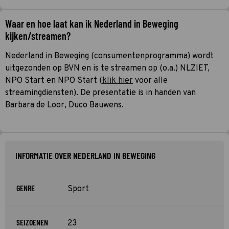
Waar en hoe laat kan ik Nederland in Beweging
kijken/streamen?
Nederland in Beweging (consumentenprogramma) wordt
uitgezonden op BVN en is te streamen op (o.a.) NLZIET,
NPO Start en NPO Start (
klik hier
voor alle
streamingdiensten). De presentatie is in handen van
Barbara de Loor, Duco Bauwens.
INFORMATIE OVER NEDERLAND IN BEWEGING
GENRE
Sport
SEIZOENEN
23