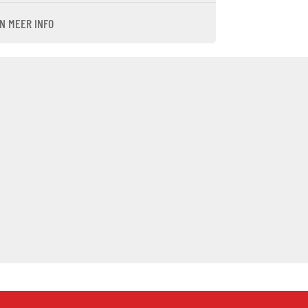
N MEER INFO