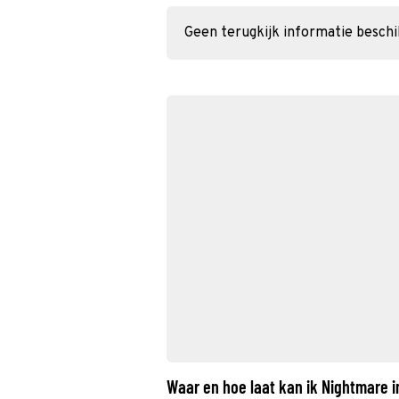
Geen terugkijk informatie besch
Waar en hoe laat kan ik Nightmare 