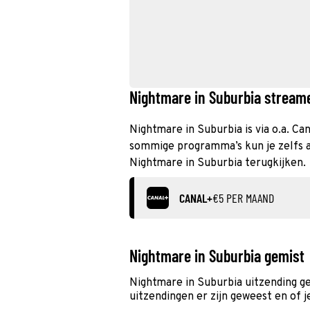
Nightmare in Suburbia streame
Nightmare in Suburbia is via o.a. Ca
sommige programma’s kun je zelfs al
Nightmare in Suburbia terugkijken.
CANAL+
€5 PER MAAND
Nightmare in Suburbia gemist
Nightmare in Suburbia uitzending g
uitzendingen er zijn geweest en of j