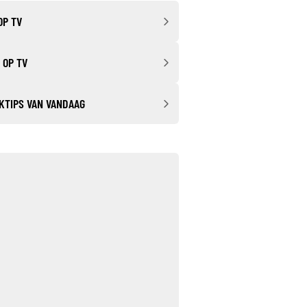
OP TV
 OP TV
KTIPS VAN VANDAAG