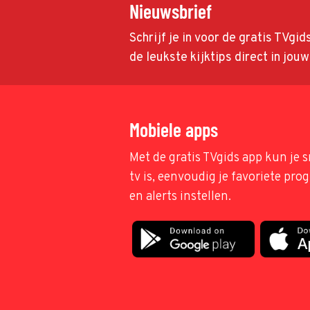
Nieuwsbrief
Schrijf je in voor de gratis TVgi
de leukste kijktips direct in jou
Mobiele apps
Met de gratis TVgids app kun je s
tv is, eenvoudig je favoriete pr
en alerts instellen.