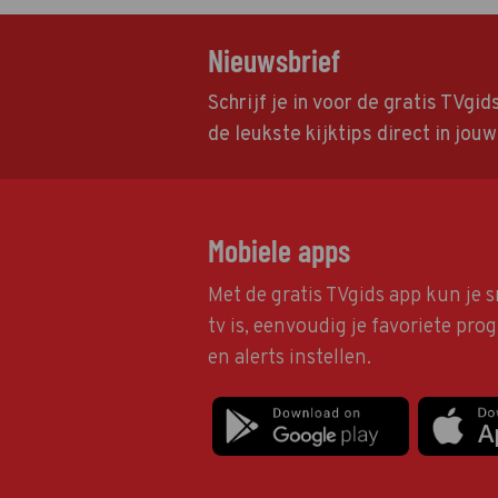
Nieuwsbrief
Schrijf je in voor de gratis TVgi
de leukste kijktips direct in jou
Mobiele apps
Met de gratis TVgids app kun je s
tv is, eenvoudig je favoriete pr
en alerts instellen.