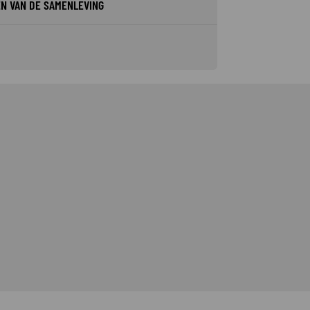
EN VAN DE SAMENLEVING