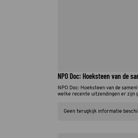
NPO Doc: Hoeksteen van de sa
NPO Doc: Hoeksteen van de samenle
welke recente uitzendingen er zijn 
Geen terugkijk informatie besch