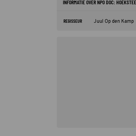
INFORMATIE OVER NPO DOC: HOEKSTE
REGISSEUR
Juul Op den Kamp