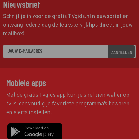
Nieuwsbrief
Schrijf je in voor de gratis TVgids.nl nieuwsbrief en
ontvang iedere dag de leukste kijktips direct in jouw
mailbox!
AANMELDEN
Mobiele apps
Met de gratis TVgids app kun je snel zien wat er op
tv is, eenvoudig je favoriete programma's bewaren
en alerts instellen.