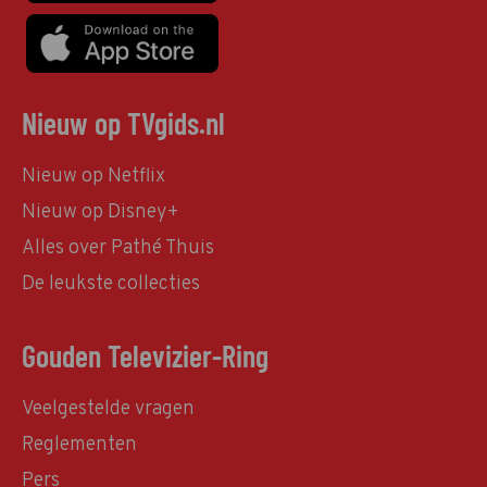
Nieuw op TVgids.nl
Nieuw op Netflix
Nieuw op Disney+
Alles over Pathé Thuis
De leukste collecties
Gouden Televizier-Ring
Veelgestelde vragen
Reglementen
Pers