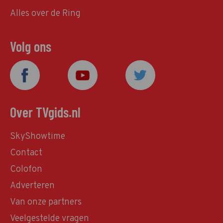
Alles over de Ring
Volg ons
Over TVgids.nl
SkyShowtime
Contact
Colofon
Adverteren
Van onze partners
Veelgestelde vragen