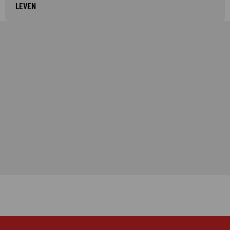
LEVEN