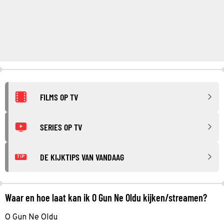
FILMS OP TV
SERIES OP TV
DE KIJKTIPS VAN VANDAAG
TIP
Waar en hoe laat kan ik O Gun Ne Oldu kijken/streamen?
O Gun Ne Oldu