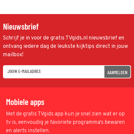
Nieuwsbrief
Schrijf je in voor de gratis TVgids.nl nieuwsbrief en
ontvang iedere dag de leukste kijktips direct in jouw
mailbox!
AANMELDEN
Mobiele apps
Met de gratis TVgids app kun je snel zien wat er op
tv is, eenvoudig je favoriete programma's bewaren
en alerts instellen.