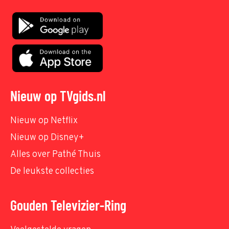
Nieuw op TVgids.nl
Nieuw op Netflix
Nieuw op Disney+
Alles over Pathé Thuis
De leukste collecties
Gouden Televizier-Ring