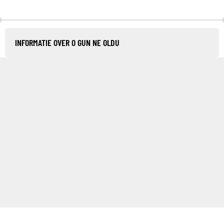
INFORMATIE OVER O GUN NE OLDU