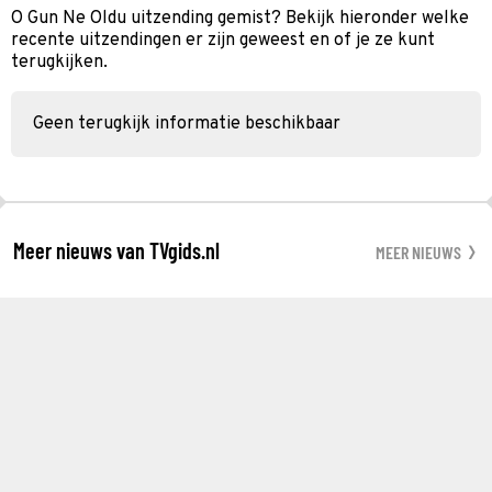
O Gun Ne Oldu uitzending gemist? Bekijk hieronder welke
recente uitzendingen er zijn geweest en of je ze kunt
terugkijken.
Geen terugkijk informatie beschikbaar
Meer nieuws van TVgids.nl
MEER NIEUWS