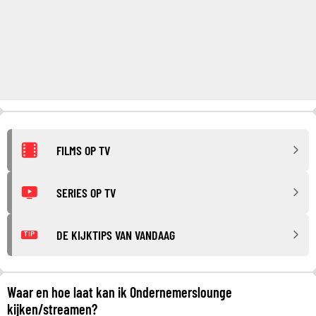
FILMS OP TV
SERIES OP TV
DE KIJKTIPS VAN VANDAAG
TIP
Waar en hoe laat kan ik Ondernemerslounge
kijken/streamen?