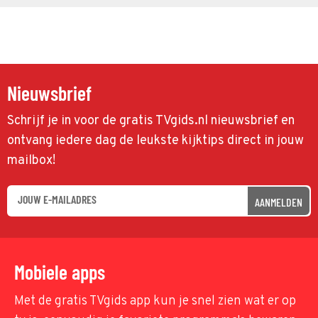
Nieuwsbrief
Schrijf je in voor de gratis TVgids.nl nieuwsbrief en
ontvang iedere dag de leukste kijktips direct in jouw
mailbox!
AANMELDEN
Mobiele apps
Met de gratis TVgids app kun je snel zien wat er op