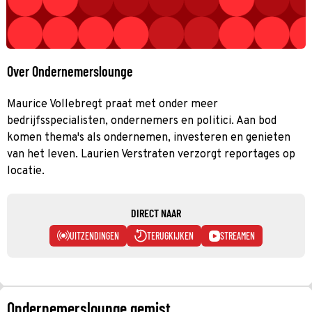
Over Ondernemerslounge
Maurice Vollebregt praat met onder meer
bedrijfsspecialisten, ondernemers en politici. Aan bod
komen thema's als ondernemen, investeren en genieten
van het leven. Laurien Verstraten verzorgt reportages op
locatie.
DIRECT NAAR
UITZENDINGEN
TERUGKIJKEN
STREAMEN
Ondernemerslounge gemist