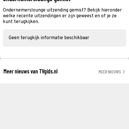
Ondernemerslounge uitzending gemist? Bekijk hieronder
welke recente uitzendingen er zijn geweest en of je ze
kunt terugkijken.
Geen terugkijk informatie beschikbaar
Meer nieuws van TVgids.nl
MEER NIEUWS