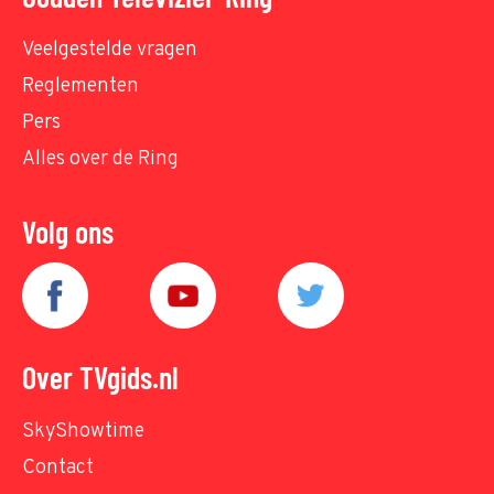
Veelgestelde vragen
Reglementen
Pers
Alles over de Ring
Volg ons
Over TVgids.nl
SkyShowtime
Contact