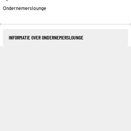
Ondernemerslounge
INFORMATIE OVER ONDERNEMERSLOUNGE