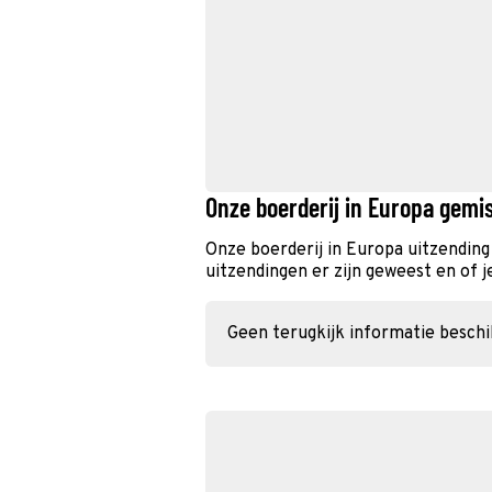
Onze boerderij in Europa gemi
Onze boerderij in Europa uitzendin
uitzendingen er zijn geweest en of j
Geen terugkijk informatie besch