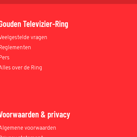
Gouden Televizier-Ring
Veelgestelde vragen
Reglementen
Pers
Alles over de Ring
Voorwaarden & privacy
Algemene voorwaarden