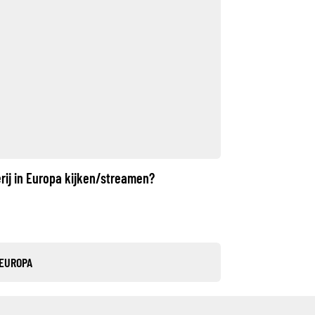
rij in Europa kijken/streamen?
 EUROPA