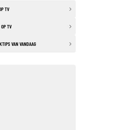
OP TV
 OP TV
KTIPS VAN VANDAAG