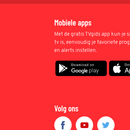
Mobiele apps
Met de gratis TVgids app kun je s
tv is, eenvoudig je favoriete pr
en alerts instellen.
Volg ons