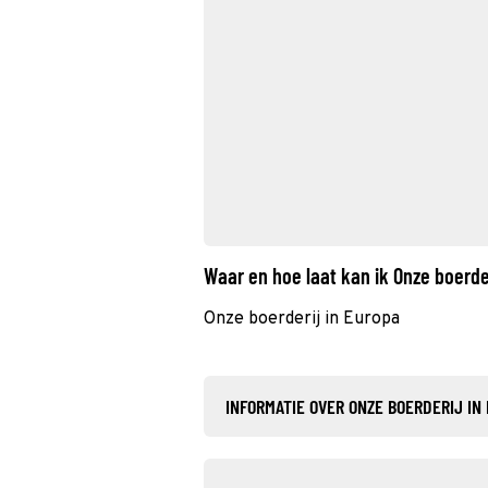
Waar en hoe laat kan ik Onze boerde
Onze boerderij in Europa
INFORMATIE OVER ONZE BOERDERIJ IN