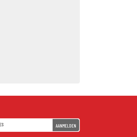
AANMELDEN