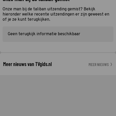
Onze man bij de taliban uitzending gemist? Bekijk
hieronder welke recente uitzendingen er zijn geweest en
of je ze kunt terugkijken.
Geen terugkijk informatie beschikbaar
Meer nieuws van TVgids.nl
MEER NIEUWS