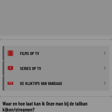
FILMS OP TV
SERIES OP TV
DE KIJKTIPS VAN VANDAAG
TIP
Waar en hoe laat kan ik Onze man bij de taliban
kijken/streamen?