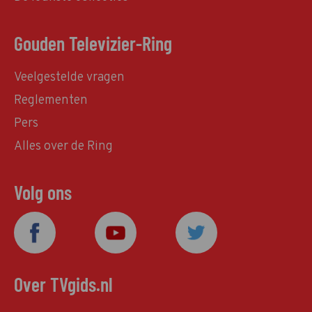
Gouden Televizier-Ring
Veelgestelde vragen
Reglementen
Pers
Alles over de Ring
Volg ons
Over TVgids.nl