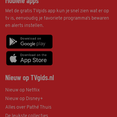
Mobiele apps
Met de gratis TVgids app kun je snel zien wat er op
tv is, eenvoudig je favoriete programma's bewaren
en alerts instellen.
Nieuw op TVgids.nl
Nieuw op Netflix
Nieuw op Disney+
Alles over Pathé Thuis
De leukste collecties