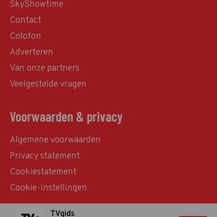
SkyShowtime
Contact
Colofon
Adverteren
Van onze partners
Veelgestelde vragen
Voorwaarden & privacy
Algemene voorwaarden
Privacy statement
Cookiestatement
Cookie-instellingen
TVgids