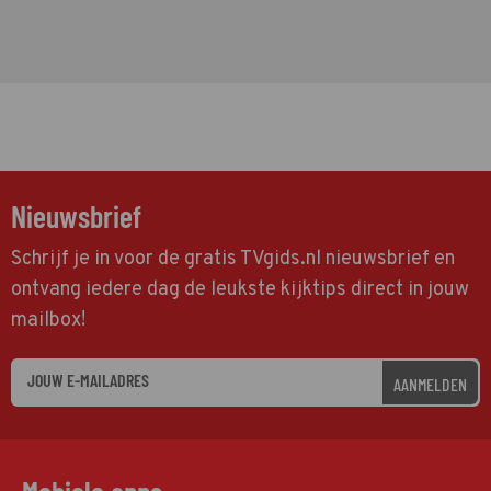
Nieuwsbrief
Schrijf je in voor de gratis TVgids.nl nieuwsbrief en
ontvang iedere dag de leukste kijktips direct in jouw
mailbox!
AANMELDEN