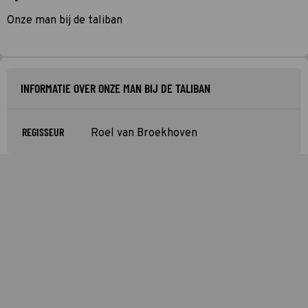
Onze man bij de taliban
INFORMATIE OVER ONZE MAN BIJ DE TALIBAN
REGISSEUR
Roel van Broekhoven