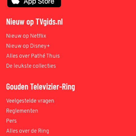
Nieuw op TVgids.nl
Nieuw op Netflix
Nieuw op Disney+
Alles over Pathé Thuis
De leukste collecties
Gouden Televizier-Ring
Veelgestelde vragen
Reglementen
Pers
Alles over de Ring