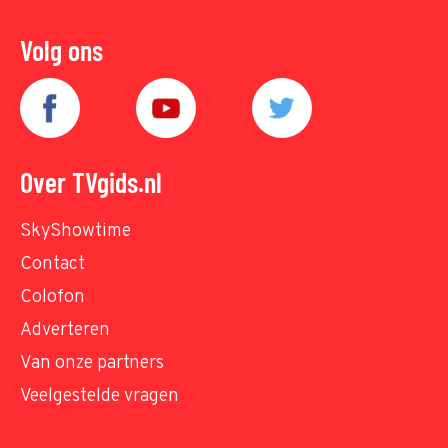
Volg ons
Over TVgids.nl
SkyShowtime
Contact
Colofon
Adverteren
Van onze partners
Veelgestelde vragen