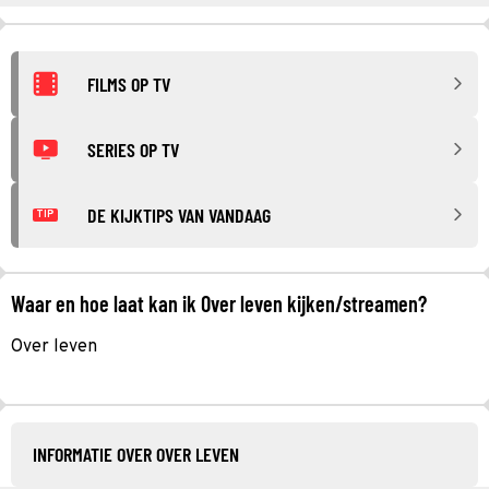
FILMS OP TV
SERIES OP TV
DE KIJKTIPS VAN VANDAAG
TIP
Waar en hoe laat kan ik Over leven kijken/streamen?
Over leven
INFORMATIE OVER OVER LEVEN