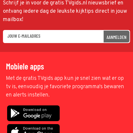
Schrijf je in voor de gratis TVgids.nl nieuwsbrief en
ontvang iedere dag de leukste kijktips direct in jouw
mailbox!
AANMELDEN
Mobiele apps
Met de gratis TVgids app kun je snel zien wat er op
tv is, eenvoudig je favoriete programma's bewaren
en alerts instellen.