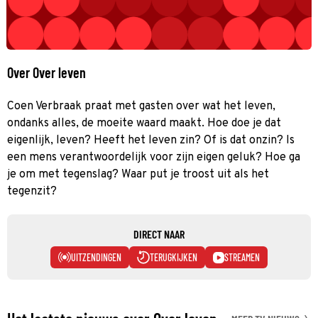
Over Over leven
Coen Verbraak praat met gasten over wat het leven,
ondanks alles, de moeite waard maakt. Hoe doe je dat
eigenlijk, leven? Heeft het leven zin? Of is dat onzin? Is
een mens verantwoordelijk voor zijn eigen geluk? Hoe ga
je om met tegenslag? Waar put je troost uit als het
tegenzit?
DIRECT NAAR
UITZENDINGEN
TERUGKIJKEN
STREAMEN