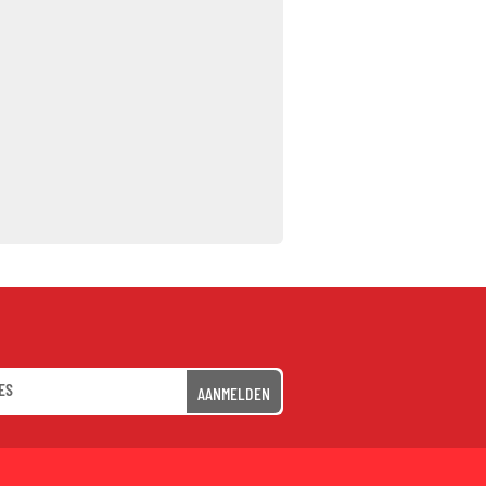
AANMELDEN