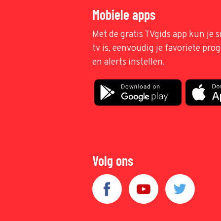
Mobiele apps
Met de gratis TVgids app kun je s
tv is, eenvoudig je favoriete pr
en alerts instellen.
Volg ons