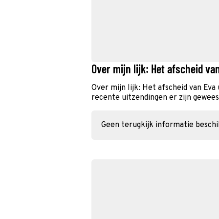
Over mijn lijk: Het afscheid va
Over mijn lijk: Het afscheid van Ev
recente uitzendingen er zijn geweest
Geen terugkijk informatie besch