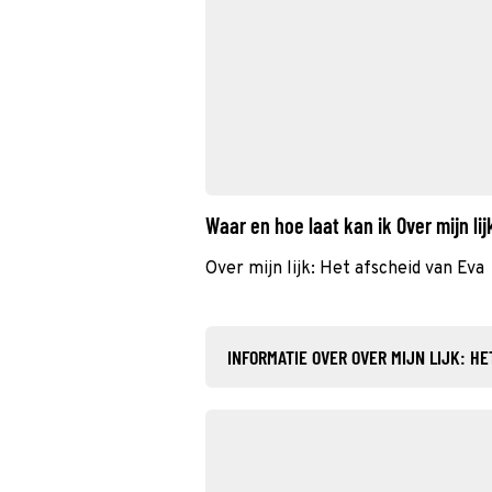
Waar en hoe laat kan ik Over mijn li
Over mijn lijk: Het afscheid van Eva
INFORMATIE OVER OVER MIJN LIJK: HE