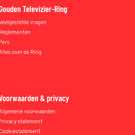
Gouden Televizier-Ring
Veelgestelde vragen
Reglementen
Pers
Alles over de Ring
Voorwaarden & privacy
Algemene voorwaarden
Privacy statement
Cookiestatement