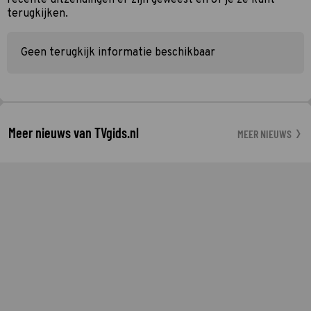
terugkijken.
Geen terugkijk informatie beschikbaar
Meer nieuws van TVgids.nl
MEER NIEUWS