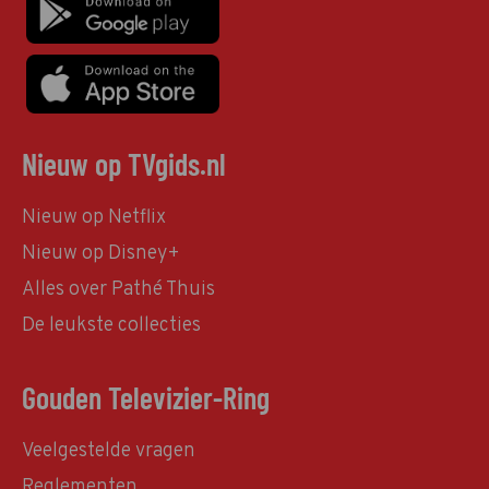
Nieuw op TVgids.nl
Nieuw op Netflix
Nieuw op Disney+
Alles over Pathé Thuis
De leukste collecties
Gouden Televizier-Ring
Veelgestelde vragen
Reglementen