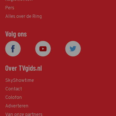
Pers
Alles over de Ring
Volg ons
Over TVgids.nl
SkyShowtime
Contact
Colofon
Adverteren
Van onze partners