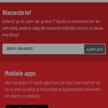
Nieuwsbrief
Schrijf je in voor de gratis TVgids.nl nieuwsbrief en
ontvang iedere dag de leukste kijktips direct in jouw
mailbox!
AANMELDEN
Mobiele apps
Met de gratis TVgids app kun je snel zien wat er op
tv is, eenvoudig je favoriete programma's bewaren
en alerts instellen.