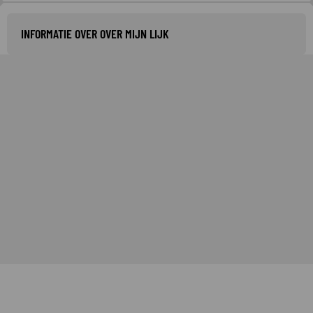
INFORMATIE OVER OVER MIJN LIJK