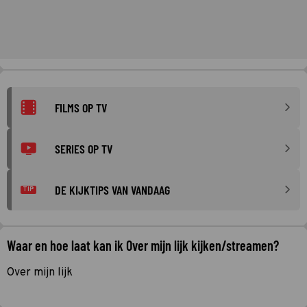
FILMS OP TV
SERIES OP TV
DE KIJKTIPS VAN VANDAAG
TIP
Waar en hoe laat kan ik Over mijn lijk kijken/streamen?
Over mijn lijk