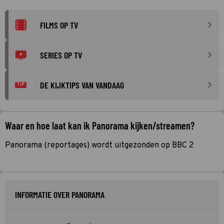
FILMS OP TV
SERIES OP TV
DE KIJKTIPS VAN VANDAAG
TIP
Waar en hoe laat kan ik Panorama kijken/streamen?
Panorama (reportages) wordt uitgezonden op BBC 2
INFORMATIE OVER PANORAMA