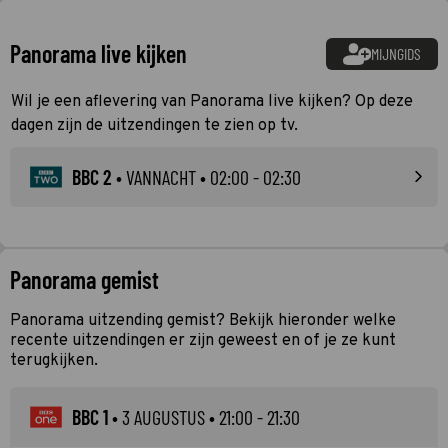
Panorama live kijken
MIJNGIDS
Wil je een aflevering van Panorama live kijken? Op deze
dagen zijn de uitzendingen te zien op tv.
BBC 2
•
VANNACHT
• 02:00 - 02:30
Panorama gemist
Panorama uitzending gemist? Bekijk hieronder welke
recente uitzendingen er zijn geweest en of je ze kunt
terugkijken.
BBC 1
•
3 AUGUSTUS
• 21:00 - 21:30