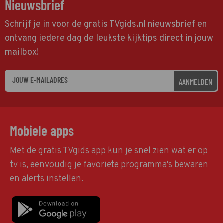
Nieuwsbrief
Schrijf je in voor de gratis TVgids.nl nieuwsbrief en
ontvang iedere dag de leukste kijktips direct in jouw
mailbox!
AANMELDEN
Mobiele apps
Met de gratis TVgids app kun je snel zien wat er op
tv is, eenvoudig je favoriete programma's bewaren
en alerts instellen.