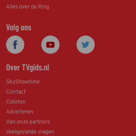
Alles over de Ring
Volg ons
Over TVgids.nl
SkyShowtime
Contact
Colofon
Adverteren
Van onze partners
Veelgestelde vragen