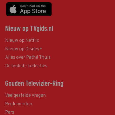
Nieuw op TVgids.nl
Nieuw op Netflix
Nieuw op Disney+
Alles over Pathé Thuis
De leukste collecties
Gouden Televizier-Ring
Veelgestelde vragen
Reglementen
Pers