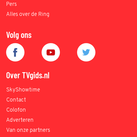
Pers
Alles over de Ring
Volg ons
Over TVgids.nl
SkyShowtime
Contact
Colofon
Adverteren
Van onze partners