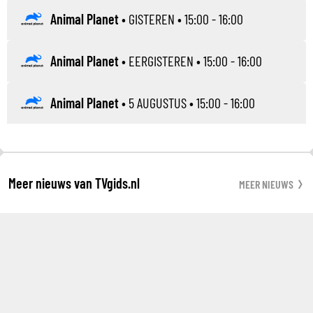
Animal Planet
•
GISTEREN
• 15:00 - 16:00
Animal Planet
•
EERGISTEREN
• 15:00 - 16:00
Animal Planet
•
5 AUGUSTUS
• 15:00 - 16:00
Meer nieuws van TVgids.nl
MEER NIEUWS