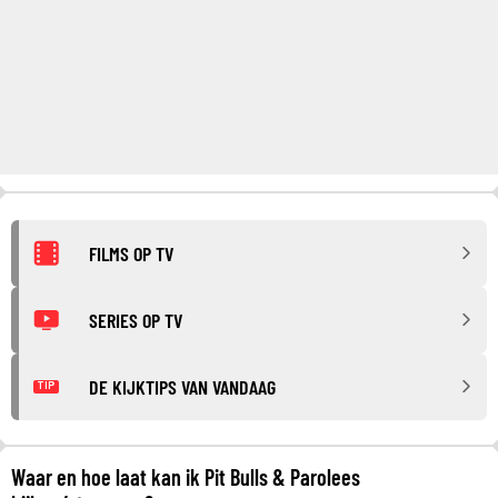
FILMS OP TV
SERIES OP TV
DE KIJKTIPS VAN VANDAAG
TIP
Waar en hoe laat kan ik Pit Bulls & Parolees