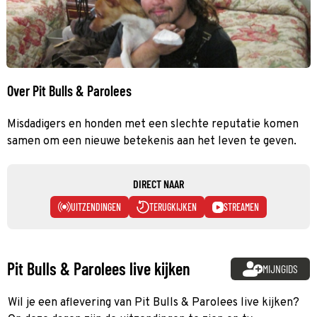
Over Pit Bulls & Parolees
Misdadigers en honden met een slechte reputatie komen
samen om een nieuwe betekenis aan het leven te geven.
DIRECT NAAR
UITZENDINGEN
TERUGKIJKEN
STREAMEN
Pit Bulls & Parolees live kijken
MIJNGIDS
Wil je een aflevering van Pit Bulls & Parolees live kijken?