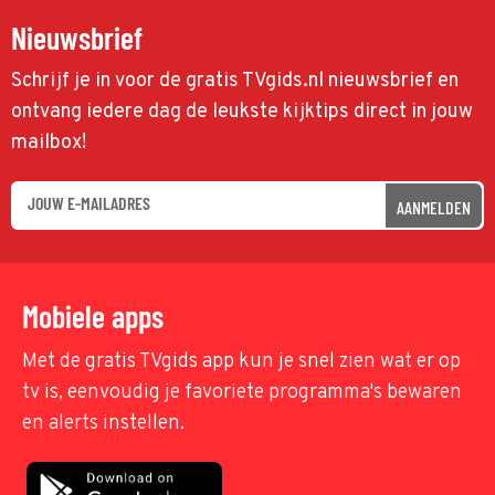
Nieuwsbrief
Schrijf je in voor de gratis TVgids.nl nieuwsbrief en
ontvang iedere dag de leukste kijktips direct in jouw
mailbox!
AANMELDEN
Mobiele apps
Met de gratis TVgids app kun je snel zien wat er op
tv is, eenvoudig je favoriete programma's bewaren
en alerts instellen.