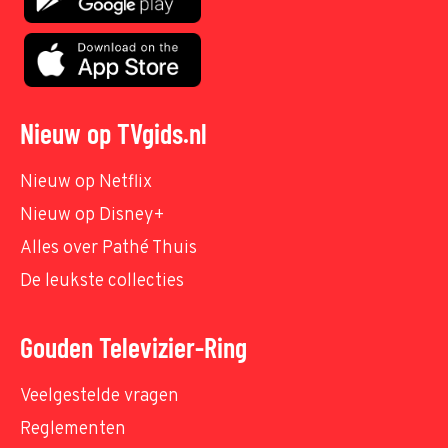
Nieuw op TVgids.nl
Nieuw op Netflix
Nieuw op Disney+
Alles over Pathé Thuis
De leukste collecties
Gouden Televizier-Ring
Veelgestelde vragen
Reglementen