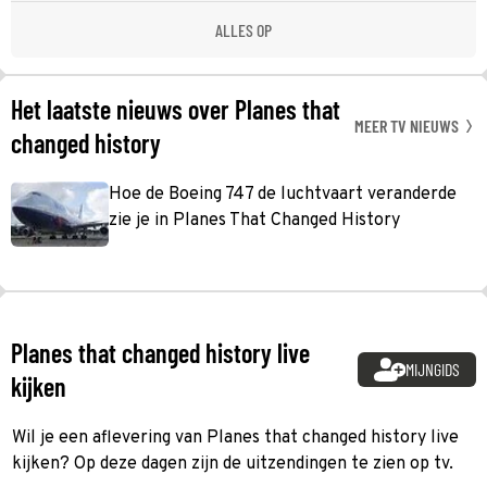
ALLES OP
Het laatste nieuws over Planes that
MEER TV NIEUWS
changed history
Hoe de Boeing 747 de luchtvaart veranderde
zie je in Planes That Changed History
Planes that changed history live
MIJNGIDS
kijken
Wil je een aflevering van Planes that changed history live
kijken? Op deze dagen zijn de uitzendingen te zien op tv.