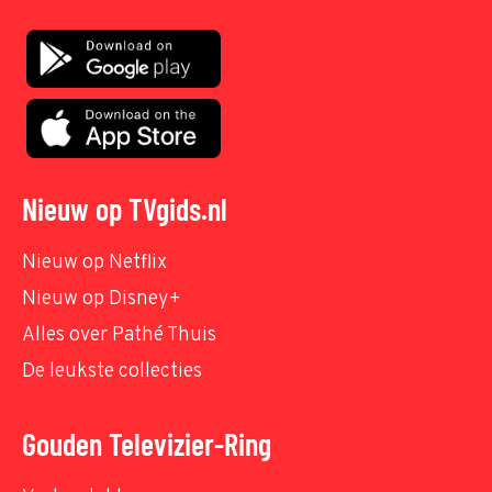
Nieuw op TVgids.nl
Nieuw op Netflix
Nieuw op Disney+
Alles over Pathé Thuis
De leukste collecties
Gouden Televizier-Ring