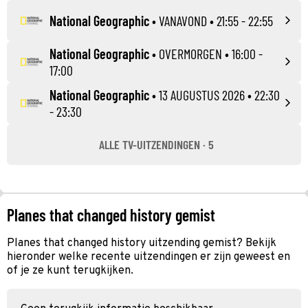
National Geographic
•
VANAVOND
• 21:55 - 22:55
National Geographic
•
OVERMORGEN
• 16:00 -
17:00
National Geographic
•
13 AUGUSTUS 2026
• 22:30
- 23:30
ALLE TV-UITZENDINGEN · 5
Planes that changed history gemist
Planes that changed history uitzending gemist? Bekijk
hieronder welke recente uitzendingen er zijn geweest en
of je ze kunt terugkijken.