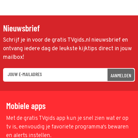
Nieuwsbrief
Schrijf je in voor de gratis TVgids.nl nieuwsbrief en
ontvang iedere dag de leukste kijktips direct in jouw
mailbox!
AANMELDEN
Mobiele apps
Met de gratis TVgids app kun je snel zien wat er op
tv is, eenvoudig je favoriete programma's bewaren
en alerts instellen.