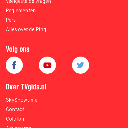
Veelgestelde vragen
Reglementen
Pers
Alles over de Ring
Volg ons
Over TVgids.nl
SkyShowtime
Contact
Colofon