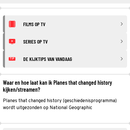
FILMS OP TV
SERIES OP TV
DE KIJKTIPS VAN VANDAAG
TIP
Waar en hoe laat kan ik Planes that changed history
kijken/streamen?
Planes that changed history (geschiedenisprogramma)
wordt uitgezonden op National Geographic