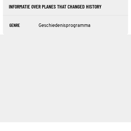
INFORMATIE OVER PLANES THAT CHANGED HISTORY
GENRE
Geschiedenisprogramma