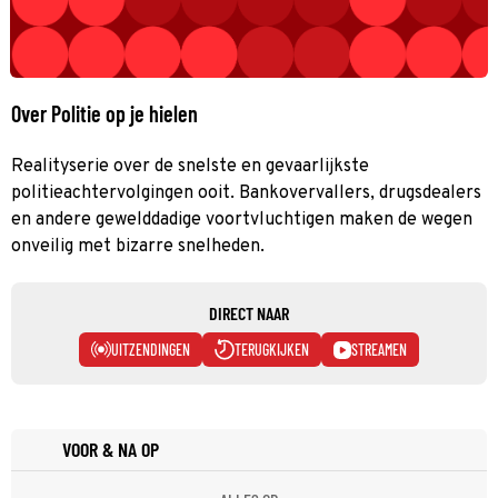
Over Politie op je hielen
Realityserie over de snelste en gevaarlijkste
politieachtervolgingen ooit. Bankovervallers, drugsdealers
en andere gewelddadige voortvluchtigen maken de wegen
onveilig met bizarre snelheden.
DIRECT NAAR
UITZENDINGEN
TERUGKIJKEN
STREAMEN
VOOR & NA OP