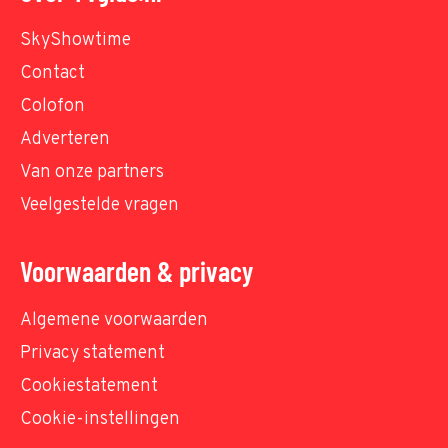
SkyShowtime
Contact
Colofon
Adverteren
Van onze partners
Veelgestelde vragen
Voorwaarden & privacy
Algemene voorwaarden
Privacy statement
Cookiestatement
Cookie-instellingen