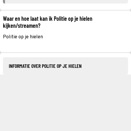
Waar en hoe laat kan ik Politie op je hielen
kijken/streamen?
Politie op je hielen
INFORMATIE OVER POLITIE OP JE HIELEN