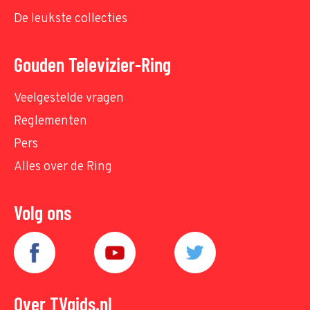
De leukste collecties
Gouden Televizier-Ring
Veelgestelde vragen
Reglementen
Pers
Alles over de Ring
Volg ons
Over TVgids.nl