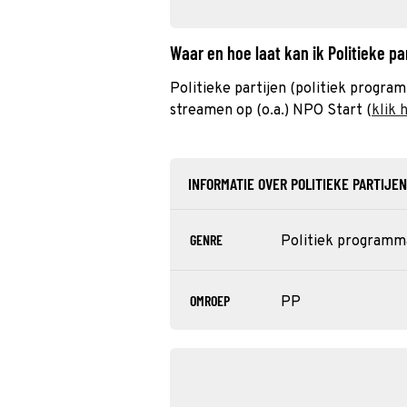
Waar en hoe laat kan ik Politieke p
Politieke partijen (politiek progra
streamen op (o.a.) NPO Start (
klik 
INFORMATIE OVER POLITIEKE PARTIJEN
GENRE
Politiek programm
OMROEP
PP