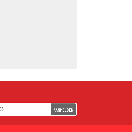
AANMELDEN