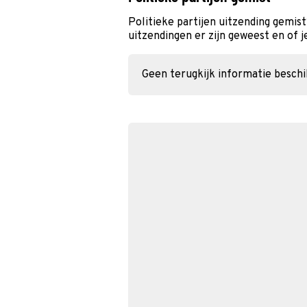
Politieke partijen uitzending gemis
uitzendingen er zijn geweest en of j
Geen terugkijk informatie besch