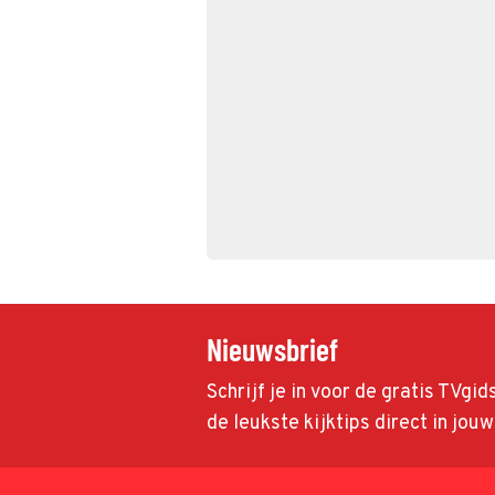
Nieuwsbrief
Schrijf je in voor de gratis TVgi
de leukste kijktips direct in jou