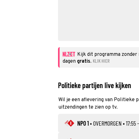
Kijk dit programma zonder
KLIK HIER
dagen
gratis
.
Politieke partijen live kijken
Wil je een aflevering van Politieke p
uitzendingen te zien op tv.
NPO 1
•
OVERMORGEN
• 17:55 -