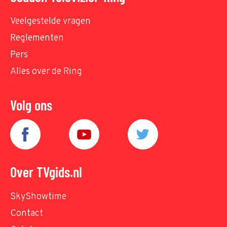
Veelgestelde vragen
Reglementen
Pers
Alles over de Ring
Volg ons
Over TVgids.nl
SkyShowtime
Contact