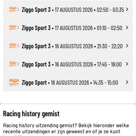
Ziggo Sport 3
•
17 AUGUSTUS 2026
• 02:50 - 03:35
Ziggo Sport 3
•
17 AUGUSTUS 2026
• 01:10 - 02:50
Ziggo Sport 3
•
16 AUGUSTUS 2026
• 21:30 - 22:20
Ziggo Sport 3
•
16 AUGUSTUS 2026
• 17:45 - 18:00
Ziggo Sport
•
16 AUGUSTUS 2026
• 14:35 - 15:00
Racing history gemist
Racing history uitzending gemist? Bekijk hieronder welke
recente uitzendingen er zijn geweest en of je ze kunt