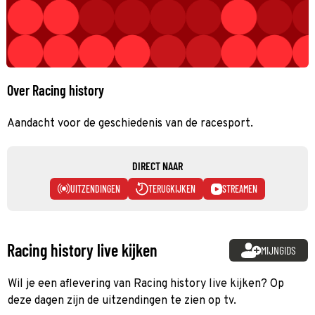
Over Racing history
Aandacht voor de geschiedenis van de racesport.
DIRECT NAAR
UITZENDINGEN
TERUGKIJKEN
STREAMEN
Racing history live kijken
MIJNGIDS
Wil je een aflevering van Racing history live kijken? Op
deze dagen zijn de uitzendingen te zien op tv.