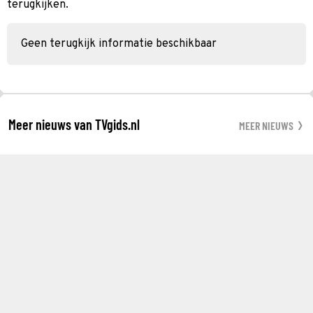
terugkijken.
Geen terugkijk informatie beschikbaar
Meer nieuws van TVgids.nl
MEER NIEUWS