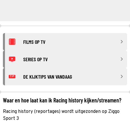
FILMS OP TV
SERIES OP TV
DE KIJKTIPS VAN VANDAAG
TIP
Waar en hoe laat kan ik Racing history kijken/streamen?
Racing history (reportages) wordt uitgezonden op Ziggo
Sport 3