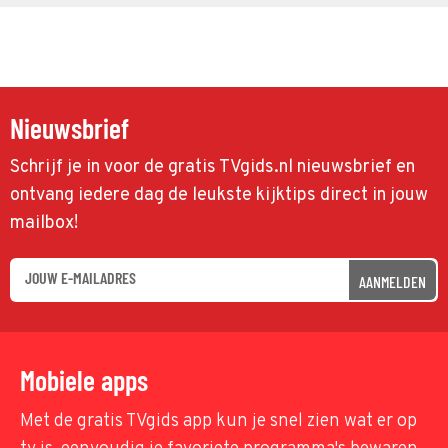
Nieuwsbrief
Schrijf je in voor de gratis TVgids.nl nieuwsbrief en
ontvang iedere dag de leukste kijktips direct in jouw
mailbox!
AANMELDEN
Mobiele apps
Met de gratis TVgids app kun je snel zien wat er op