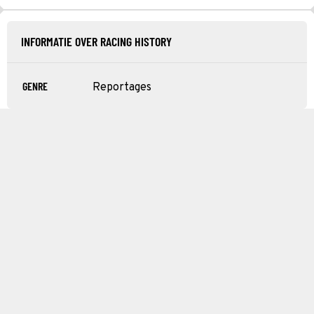
INFORMATIE OVER RACING HISTORY
GENRE
Reportages