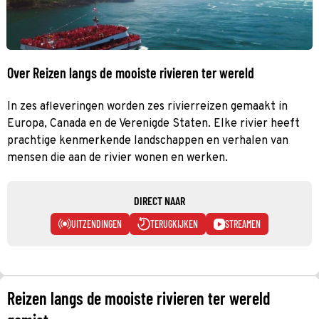
Over Reizen langs de mooiste rivieren ter wereld
In zes afleveringen worden zes rivierreizen gemaakt in
Europa, Canada en de Verenigde Staten. Elke rivier heeft
prachtige kenmerkende landschappen en verhalen van
mensen die aan de rivier wonen en werken.
DIRECT NAAR
UITZENDINGEN
TERUGKIJKEN
STREAMEN
Reizen langs de mooiste rivieren ter wereld