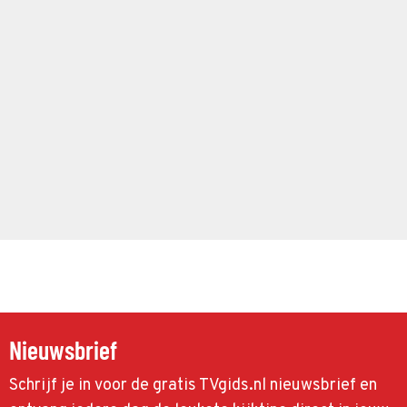
Nieuwsbrief
Schrijf je in voor de gratis TVgids.nl nieuwsbrief en