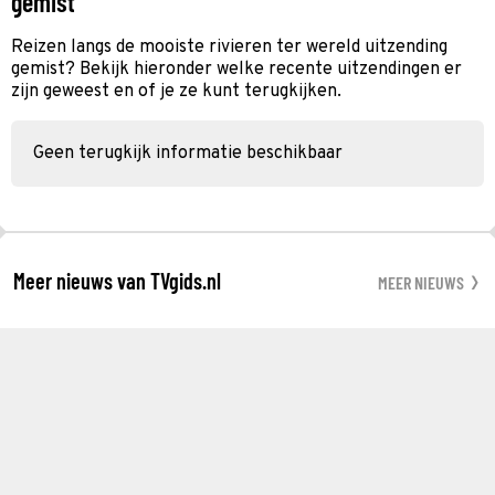
gemist
Reizen langs de mooiste rivieren ter wereld uitzending
gemist? Bekijk hieronder welke recente uitzendingen er
zijn geweest en of je ze kunt terugkijken.
Geen terugkijk informatie beschikbaar
Meer nieuws van TVgids.nl
MEER NIEUWS