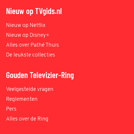
Nieuw op TVgids.nl
Nieuw op Netflix
Nieuw op Disney+
Alles over Pathé Thuis
De leukste collecties
Gouden Televizier-Ring
Veelgestelde vragen
Reglementen
Pers
Alles over de Ring