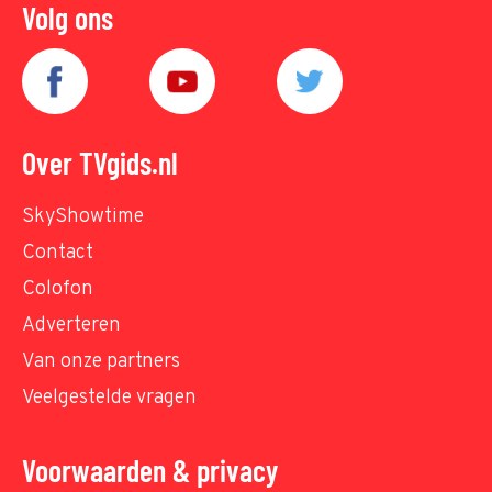
Volg ons
Over TVgids.nl
SkyShowtime
Contact
Colofon
Adverteren
Van onze partners
Veelgestelde vragen
Voorwaarden & privacy