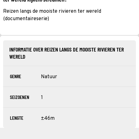
Reizen langs de mooiste rivieren ter wereld
(documentaireserie)
INFORMATIE OVER REIZEN LANGS DE MOOISTE RIVIEREN TER
WERELD
GENRE
Natuur
SEIZOENEN
1
LENGTE
±46m