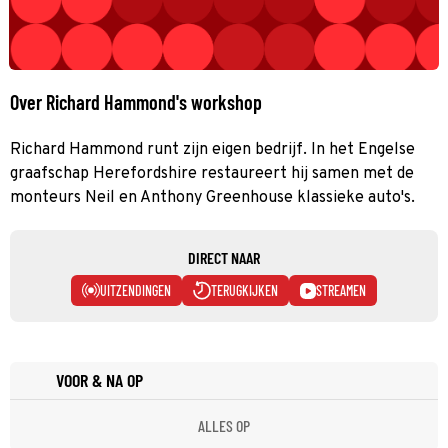
Over Richard Hammond's workshop
Richard Hammond runt zijn eigen bedrijf. In het Engelse
graafschap Herefordshire restaureert hij samen met de
monteurs Neil en Anthony Greenhouse klassieke auto's.
DIRECT NAAR
UITZENDINGEN
TERUGKIJKEN
STREAMEN
VOOR & NA OP
ALLES OP