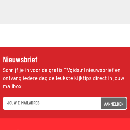
Nieuwsbrief
Schrijf je in voor de gratis TVgids.nl nieuwsbrief en
ontvang iedere dag de leukste kijktips direct in jouw
mailbox!
AANMELDEN