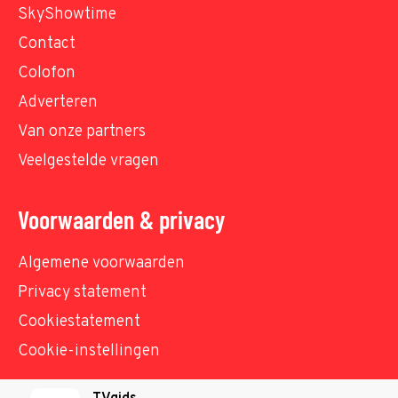
SkyShowtime
Contact
Colofon
Adverteren
Van onze partners
Veelgestelde vragen
Voorwaarden & privacy
Algemene voorwaarden
Privacy statement
Cookiestatement
Cookie-instellingen