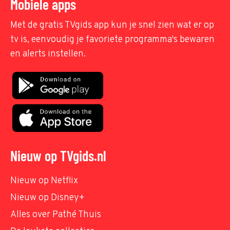
Mobiele apps
Met de gratis TVgids app kun je snel zien wat er op
tv is, eenvoudig je favoriete programma's bewaren
en alerts instellen.
Nieuw op TVgids.nl
Nieuw op Netflix
Nieuw op Disney+
Alles over Pathé Thuis