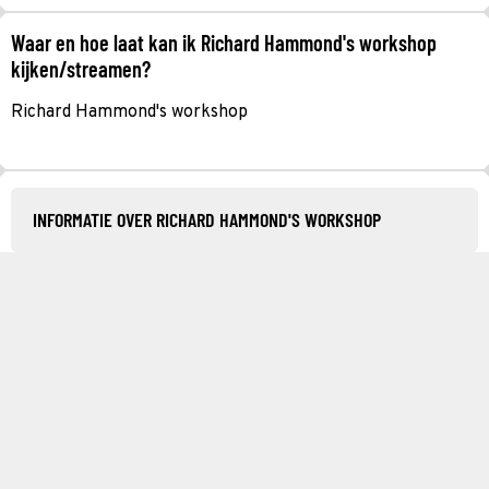
Waar en hoe laat kan ik Richard Hammond's workshop
kijken/streamen?
Richard Hammond's workshop
INFORMATIE OVER RICHARD HAMMOND'S WORKSHOP