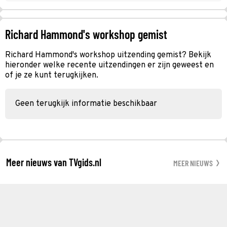
Richard Hammond's workshop gemist
Richard Hammond's workshop uitzending gemist? Bekijk
hieronder welke recente uitzendingen er zijn geweest en
of je ze kunt terugkijken.
Geen terugkijk informatie beschikbaar
Meer nieuws van TVgids.nl
MEER NIEUWS