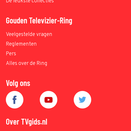
De leukste collecties
Gouden Televizier-Ring
Veelgestelde vragen
Reglementen
Pers
Alles over de Ring
Volg ons
Over TVgids.nl