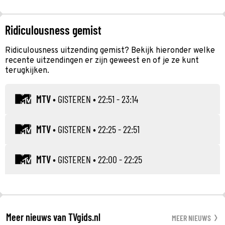
Ridiculousness gemist
Ridiculousness uitzending gemist? Bekijk hieronder welke
recente uitzendingen er zijn geweest en of je ze kunt
terugkijken.
MTV
•
GISTEREN
• 22:51 - 23:14
MTV
•
GISTEREN
• 22:25 - 22:51
MTV
•
GISTEREN
• 22:00 - 22:25
Meer nieuws van TVgids.nl
MEER NIEUWS