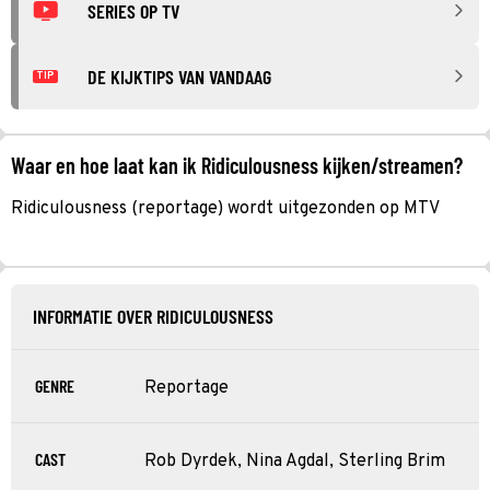
SERIES OP TV
DE KIJKTIPS VAN VANDAAG
TIP
Waar en hoe laat kan ik Ridiculousness kijken/streamen?
Ridiculousness (reportage) wordt uitgezonden op MTV
INFORMATIE OVER RIDICULOUSNESS
GENRE
Reportage
CAST
Rob Dyrdek, Nina Agdal, Sterling Brim