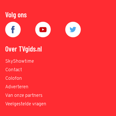
Volg ons
Over TVgids.nl
SkyShowtime
Contact
Colofon
Adverteren
Van onze partners
Veelgestelde vragen