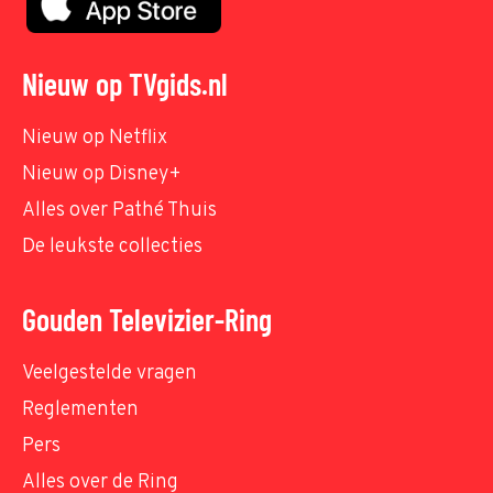
Nieuw op TVgids.nl
Nieuw op Netflix
Nieuw op Disney+
Alles over Pathé Thuis
De leukste collecties
Gouden Televizier-Ring
Veelgestelde vragen
Reglementen
Pers
Alles over de Ring