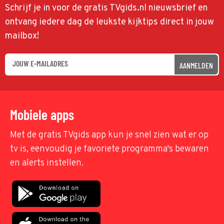
Schrijf je in voor de gratis TVgids.nl nieuwsbrief en
ontvang iedere dag de leukste kijktips direct in jouw
mailbox!
AANMELDEN
Mobiele apps
Met de gratis TVgids app kun je snel zien wat er op
tv is, eenvoudig je favoriete programma's bewaren
en alerts instellen.