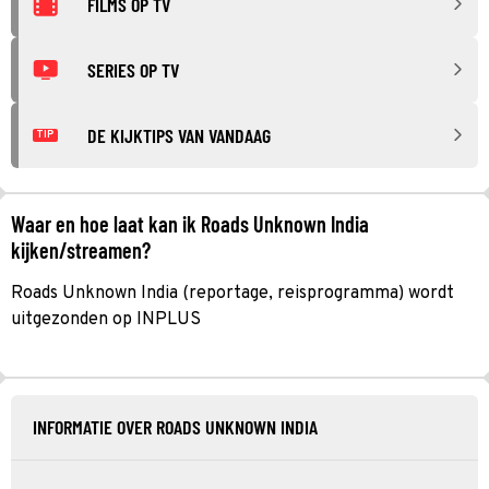
FILMS OP TV
SERIES OP TV
DE KIJKTIPS VAN VANDAAG
TIP
Waar en hoe laat kan ik Roads Unknown India
kijken/streamen?
Roads Unknown India (reportage, reisprogramma) wordt
uitgezonden op INPLUS
INFORMATIE OVER ROADS UNKNOWN INDIA