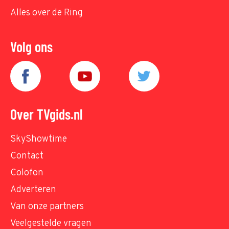
Alles over de Ring
Volg ons
Over TVgids.nl
SkyShowtime
Contact
Colofon
Adverteren
Van onze partners
Veelgestelde vragen