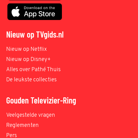
Nieuw op TVgids.nl
Nieuw op Netflix
Nieuw op Disney+
Alles over Pathé Thuis
De leukste collecties
Gouden Televizier-Ring
Veelgestelde vragen
Reglementen
Pers