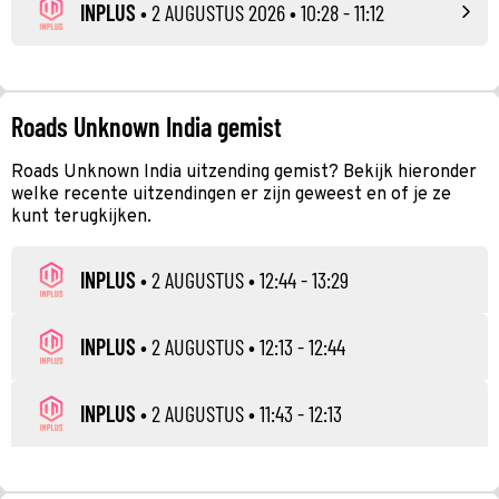
INPLUS
•
2 AUGUSTUS 2026
• 10:28 - 11:12
Roads Unknown India gemist
Roads Unknown India uitzending gemist? Bekijk hieronder
welke recente uitzendingen er zijn geweest en of je ze
kunt terugkijken.
INPLUS
•
2 AUGUSTUS
• 12:44 - 13:29
INPLUS
•
2 AUGUSTUS
• 12:13 - 12:44
INPLUS
•
2 AUGUSTUS
• 11:43 - 12:13