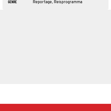
GENRE
Reportage, Reisprogramma