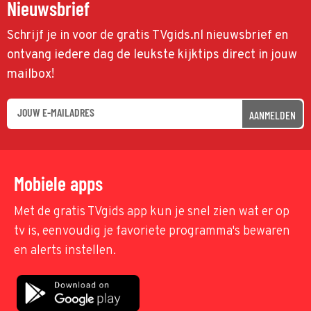
Nieuwsbrief
Schrijf je in voor de gratis TVgids.nl nieuwsbrief en
ontvang iedere dag de leukste kijktips direct in jouw
mailbox!
AANMELDEN
Mobiele apps
Met de gratis TVgids app kun je snel zien wat er op
tv is, eenvoudig je favoriete programma's bewaren
en alerts instellen.