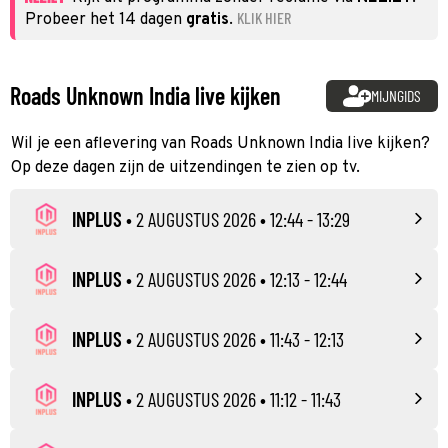
KLIK HIER
Probeer het 14 dagen
gratis
.
Roads Unknown India live kijken
MIJNGIDS
Wil je een aflevering van Roads Unknown India live kijken?
Op deze dagen zijn de uitzendingen te zien op tv.
INPLUS
•
2 AUGUSTUS 2026
• 12:44 - 13:29
INPLUS
•
2 AUGUSTUS 2026
• 12:13 - 12:44
INPLUS
•
2 AUGUSTUS 2026
• 11:43 - 12:13
INPLUS
•
2 AUGUSTUS 2026
• 11:12 - 11:43