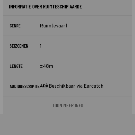
INFORMATIE OVER RUIMTESCHIP AARDE
GENRE
Ruimtevaart
SEIZOENEN
1
LENGTE
±48m
AUDIODESCRIPTIE
Beschikbaar via
Earcatch
TOON MEER INFO