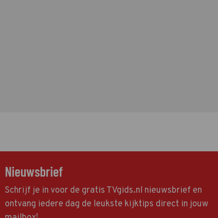
Nieuwsbrief
Schrijf je in voor de gratis TVgids.nl nieuwsbrief en
ontvang iedere dag de leukste kijktips direct in jouw
mailbox!