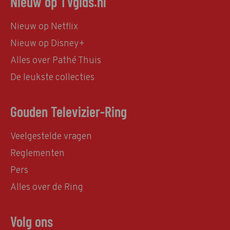
Nieuw op TVgids.nl
Nieuw op Netflix
Nieuw op Disney+
Alles over Pathé Thuis
De leukste collecties
Gouden Televizier-Ring
Veelgestelde vragen
Reglementen
Pers
Alles over de Ring
Volg ons