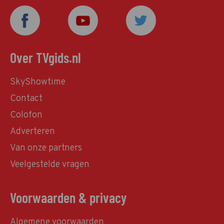
Over TVgids.nl
SkyShowtime
Contact
Colofon
Adverteren
Van onze partners
Veelgestelde vragen
Voorwaarden & privacy
Algemene voorwaarden