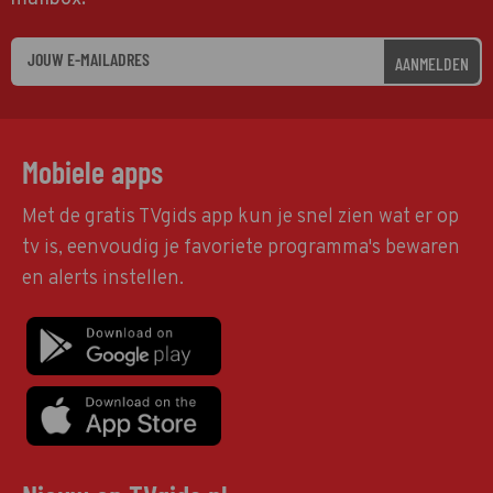
AANMELDEN
Mobiele apps
Met de gratis TVgids app kun je snel zien wat er op
tv is, eenvoudig je favoriete programma's bewaren
en alerts instellen.