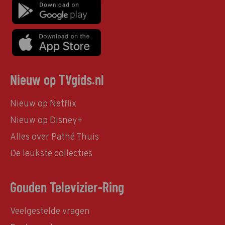
Nieuw op TVgids.nl
Nieuw op Netflix
Nieuw op Disney+
Alles over Pathé Thuis
De leukste collecties
Gouden Televizier-Ring
Veelgestelde vragen