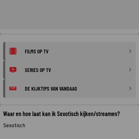
FILMS OP TV
SERIES OP TV
DE KIJKTIPS VAN VANDAAG
TIP
Waar en hoe laat kan ik Sexotisch kijken/streamen?
Sexotisch