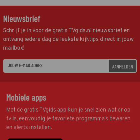
Nieuwsbrief
Schrijf je in voor de gratis TVgids.nl nieuwsbrief en
ontvang iedere dag de leukste kijktips direct in jouw
mailbox!
AANMELDEN
Mobiele apps
Met de gratis TVgids app kun je snel zien wat er op
tv is, eenvoudig je favoriete programma's bewaren
en alerts instellen.