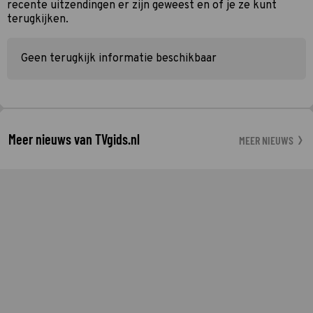
recente uitzendingen er zijn geweest en of je ze kunt
terugkijken.
Geen terugkijk informatie beschikbaar
Meer nieuws van TVgids.nl
MEER NIEUWS