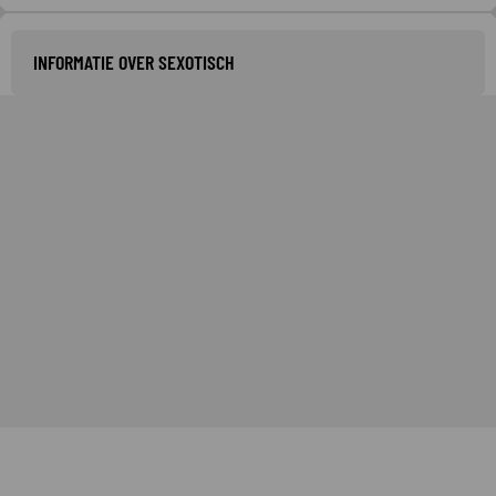
INFORMATIE OVER SEXOTISCH