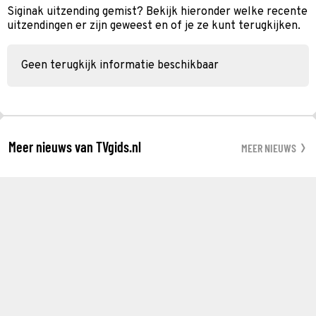
Siginak uitzending gemist? Bekijk hieronder welke recente
uitzendingen er zijn geweest en of je ze kunt terugkijken.
Geen terugkijk informatie beschikbaar
Meer nieuws van TVgids.nl
MEER NIEUWS