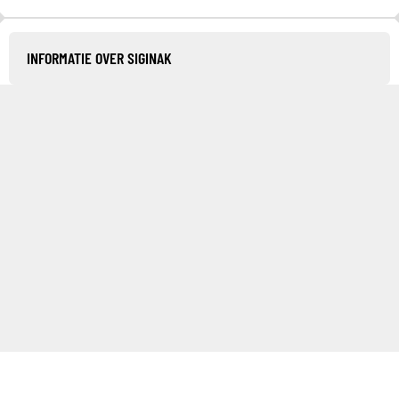
INFORMATIE OVER SIGINAK