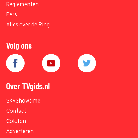
Reglementen
Pers
Alles over de Ring
Volg ons
Over TVgids.nl
SkyShowtime
Contact
Colofon
Adverteren