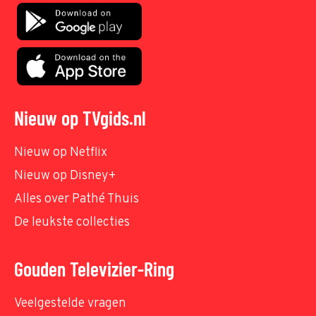
Nieuw op TVgids.nl
Nieuw op Netflix
Nieuw op Disney+
Alles over Pathé Thuis
De leukste collecties
Gouden Televizier-Ring
Veelgestelde vragen