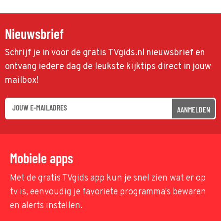
Nieuwsbrief
Schrijf je in voor de gratis TVgids.nl nieuwsbrief en
ontvang iedere dag de leukste kijktips direct in jouw
mailbox!
AANMELDEN
Mobiele apps
Met de gratis TVgids app kun je snel zien wat er op
tv is, eenvoudig je favoriete programma's bewaren
en alerts instellen.