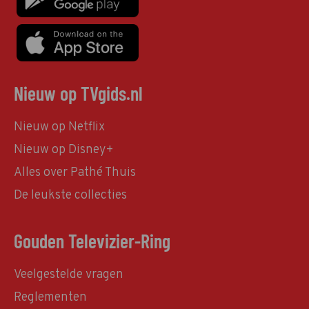
Nieuw op TVgids.nl
Nieuw op Netflix
Nieuw op Disney+
Alles over Pathé Thuis
De leukste collecties
Gouden Televizier-Ring
Veelgestelde vragen
Reglementen