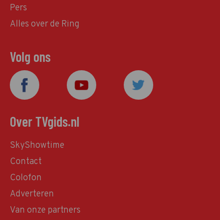
Pers
Alles over de Ring
Volg ons
Over TVgids.nl
SkyShowtime
Contact
Colofon
Adverteren
Van onze partners