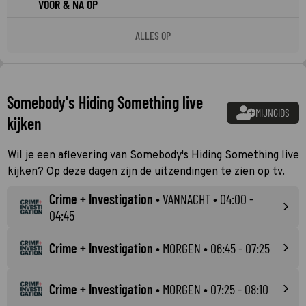
VOOR & NA OP
ALLES OP
Somebody's Hiding Something live
MIJNGIDS
kijken
Wil je een aflevering van Somebody's Hiding Something live
kijken? Op deze dagen zijn de uitzendingen te zien op tv.
Crime + Investigation
•
VANNACHT
• 04:00 -
04:45
Crime + Investigation
•
MORGEN
• 06:45 - 07:25
Crime + Investigation
•
MORGEN
• 07:25 - 08:10