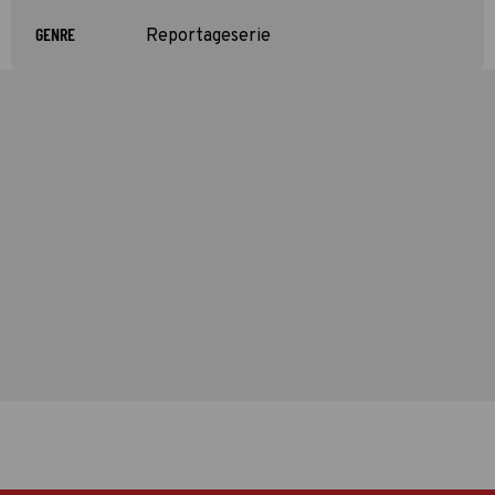
GENRE
Reportageserie