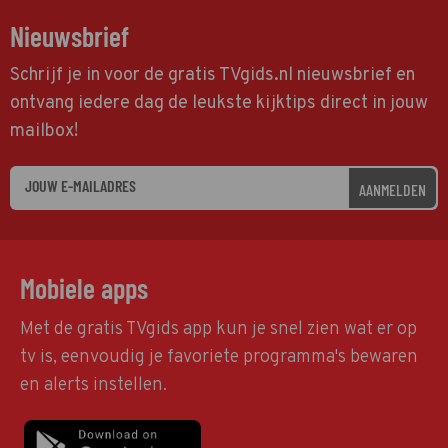
Nieuwsbrief
Schrijf je in voor de gratis TVgids.nl nieuwsbrief en
ontvang iedere dag de leukste kijktips direct in jouw
mailbox!
AANMELDEN
Mobiele apps
Met de gratis TVgids app kun je snel zien wat er op
tv is, eenvoudig je favoriete programma's bewaren
en alerts instellen.