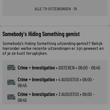
ALLE TV-UITZENDINGEN · 19
Somebody's Hiding Something gemist
Somebody's Hiding Something uitzending gemist? Bekijk
hieronder welke recente uitzendingen er zijn geweest en
of je ze kunt terugkijken.
Crime + Investigation
•
GISTEREN
• 06:00 - 06:45
Crime + Investigation
•
4 AUGUSTUS
• 06:00 -
06:45
Crime + Investigation
•
3 AUGUSTUS
• 06:00 -
06:45