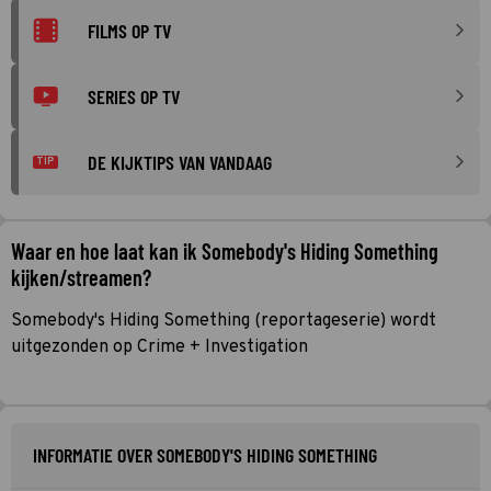
FILMS OP TV
SERIES OP TV
DE KIJKTIPS VAN VANDAAG
TIP
Waar en hoe laat kan ik Somebody's Hiding Something
kijken/streamen?
Somebody's Hiding Something (reportageserie) wordt
uitgezonden op Crime + Investigation
INFORMATIE OVER SOMEBODY'S HIDING SOMETHING