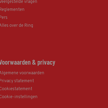
Veelgestelde vragen
Reglementen
Pers
Alles over de Ring
Voorwaarden & privacy
Algemene voorwaarden
Privacy statement
Cookiestatement
Cookie-instellingen