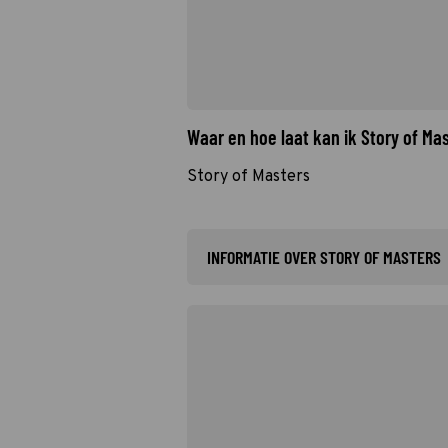
Waar en hoe laat kan ik Story of Ma
Story of Masters
INFORMATIE OVER STORY OF MASTERS