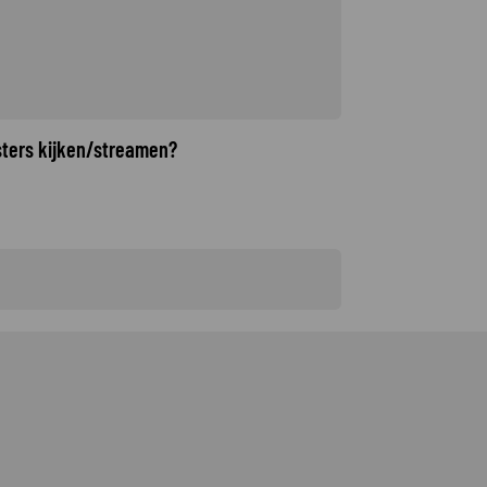
sters kijken/streamen?