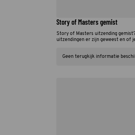
Story of Masters gemist
Story of Masters uitzending gemist
uitzendingen er zijn geweest en of j
Geen terugkijk informatie besch