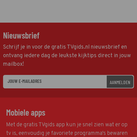
Nieuwsbrief
Schrijf je in voor de gratis TVgids.nl nieuwsbrief en
ontvang iedere dag de leukste kijktips direct in jouw
mailbox!
AANMELDEN
Mobiele apps
Met de gratis TVgids app kun je snel zien wat er op
tv is, eenvoudig je favoriete programma's bewaren