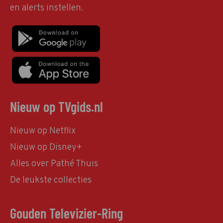
en alerts instellen.
Nieuw op TVgids.nl
Nieuw op Netflix
Nieuw op Disney+
Alles over Pathé Thuis
De leukste collecties
Gouden Televizier-Ring