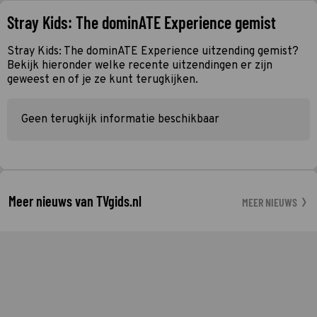
Stray Kids: The dominATE Experience gemist
Stray Kids: The dominATE Experience uitzending gemist?
Bekijk hieronder welke recente uitzendingen er zijn
geweest en of je ze kunt terugkijken.
Geen terugkijk informatie beschikbaar
Meer nieuws van TVgids.nl
MEER NIEUWS