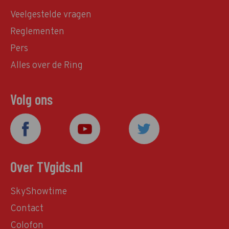
Veelgestelde vragen
Reglementen
Pers
Alles over de Ring
Volg ons
Over TVgids.nl
SkyShowtime
Contact
Colofon