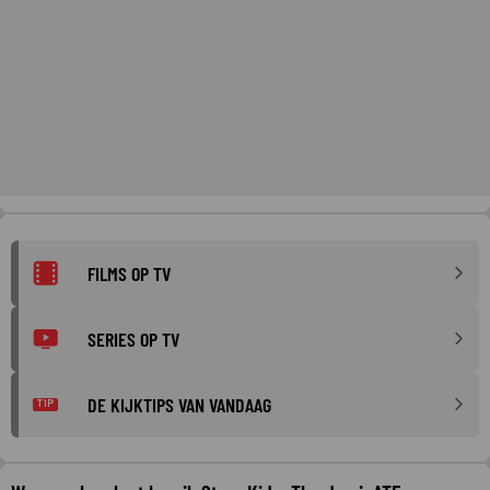
FILMS OP TV
SERIES OP TV
DE KIJKTIPS VAN VANDAAG
TIP