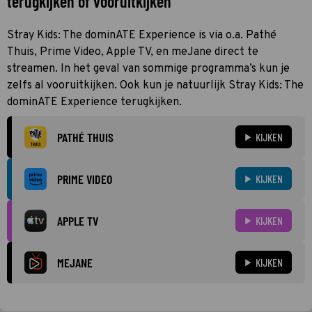
terugkijken of vooruitkijken
Stray Kids: The dominATE Experience is via o.a. Pathé
Thuis, Prime Video, Apple TV, en meJane direct te
streamen. In het geval van sommige programma’s kun je
zelfs al vooruitkijken. Ook kun je natuurlijk Stray Kids: The
dominATE Experience terugkijken.
PATHÉ THUIS
KIJKEN
PRIME VIDEO
KIJKEN
APPLE TV
KIJKEN
MEJANE
KIJKEN