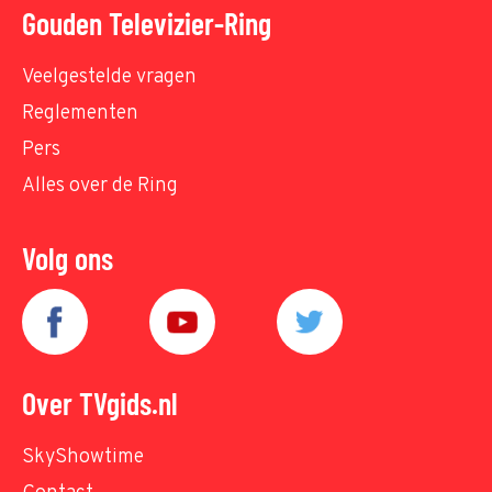
Gouden Televizier-Ring
Veelgestelde vragen
Reglementen
Pers
Alles over de Ring
Volg ons
Over TVgids.nl
SkyShowtime