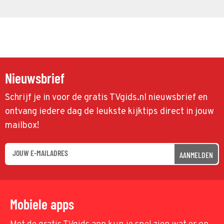
Nieuwsbrief
Schrijf je in voor de gratis TVgids.nl nieuwsbrief en
ontvang iedere dag de leukste kijktips direct in jouw
mailbox!
AANMELDEN
Mobiele apps