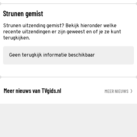
Strunen gemist
Strunen uitzending gemist? Bekijk hieronder welke
recente uitzendingen er zijn geweest en of je ze kunt
terugkijken.
Geen terugkijk informatie beschikbaar
Meer nieuws van TVgids.nl
MEER NIEUWS