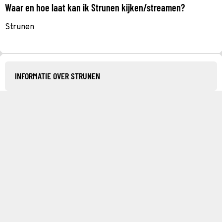
Waar en hoe laat kan ik Strunen kijken/streamen?
Strunen
INFORMATIE OVER STRUNEN