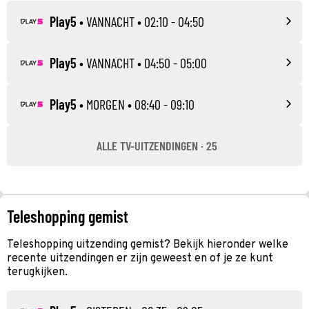
Play5
•
VANNACHT
• 02:10 - 04:50
Play5
•
VANNACHT
• 04:50 - 05:00
Play5
•
MORGEN
• 08:40 - 09:10
ALLE TV-UITZENDINGEN · 25
Teleshopping gemist
Teleshopping uitzending gemist? Bekijk hieronder welke
recente uitzendingen er zijn geweest en of je ze kunt
terugkijken.