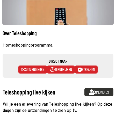
Over Teleshopping
Homeshoppingprogramma.
DIRECT NAAR
UITZENDINGEN
TERUGKIJKEN
STREAMEN
Teleshopping live kijken
MIJNGIDS
Wil je een aflevering van Teleshopping live kijken? Op deze
dagen zijn de uitzendingen te zien op tv.