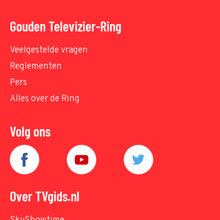
Gouden Televizier-Ring
Veelgestelde vragen
Reglementen
Pers
Alles over de Ring
Volg ons
Over TVgids.nl