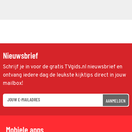
Nieuwsbrief
Schrijf je in voor de gratis TVgids.nl nieuwsbrief en
ontvang iedere dag de leukste kijktips direct in jouw
mailbox!
AANMELDEN
Mobiele apps