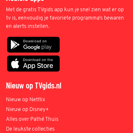
Met de gratis TVgids app kun je snel zien wat er op
tv is, eenvoudig je favoriete programma's bewaren
en alerts instellen.
Nieuw op TVgids.nl
Nieuw op Netflix
Nieuw op Disney+
Alles over Pathé Thuis
De leukste collecties