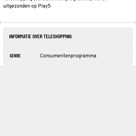
uitgezonden op Play5
INFORMATIE OVER TELESHOPPING
GENRE
Consumentenprogramma