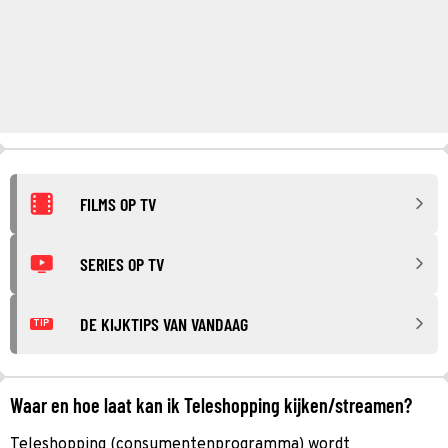
FILMS OP TV
SERIES OP TV
DE KIJKTIPS VAN VANDAAG
TIP
Waar en hoe laat kan ik Teleshopping kijken/streamen?
Teleshopping (consumentenprogramma) wordt