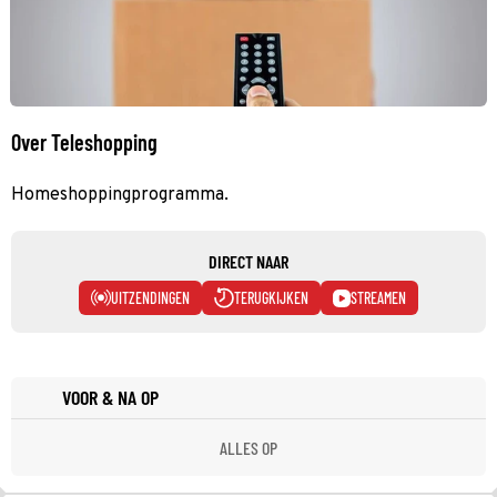
Over Teleshopping
Homeshoppingprogramma.
DIRECT NAAR
UITZENDINGEN
TERUGKIJKEN
STREAMEN
VOOR & NA OP
ALLES OP