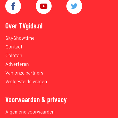
Over TVgids.nl
SkyShowtime
Contact
Colofon
Adverteren
Van onze partners
Veelgestelde vragen
Voorwaarden & privacy
Algemene voorwaarden