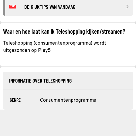
DE KIJKTIPS VAN VANDAAG
TIP
Waar en hoe laat kan ik Teleshopping kijken/streamen?
Teleshopping (consumentenprogramma) wordt
uitgezonden op Play5
INFORMATIE OVER TELESHOPPING
GENRE
Consumentenprogramma