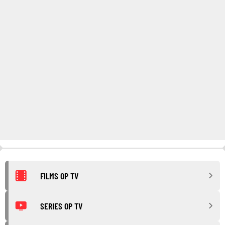
FILMS OP TV
SERIES OP TV