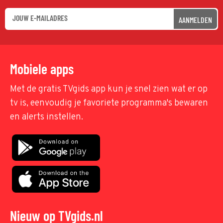
AANMELDEN
Mobiele apps
Met de gratis TVgids app kun je snel zien wat er op
tv is, eenvoudig je favoriete programma's bewaren
en alerts instellen.
Nieuw op TVgids.nl