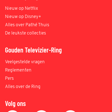
Nieuw op Netflix
Nieuw op Disney+
Alles over Pathé Thuis
De leukste collecties
Gouden Televizier-Ring
Veelgestelde vragen
Reglementen
Pers
Alles over de Ring
Volg ons