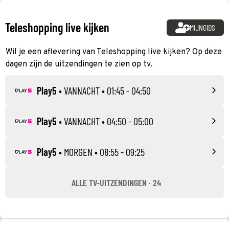
Teleshopping live kijken
MIJNGIDS
Wil je een aflevering van Teleshopping live kijken? Op deze
dagen zijn de uitzendingen te zien op tv.
Play5
•
VANNACHT
• 01:45 - 04:50
Play5
•
VANNACHT
• 04:50 - 05:00
Play5
•
MORGEN
• 08:55 - 09:25
ALLE TV-UITZENDINGEN · 24