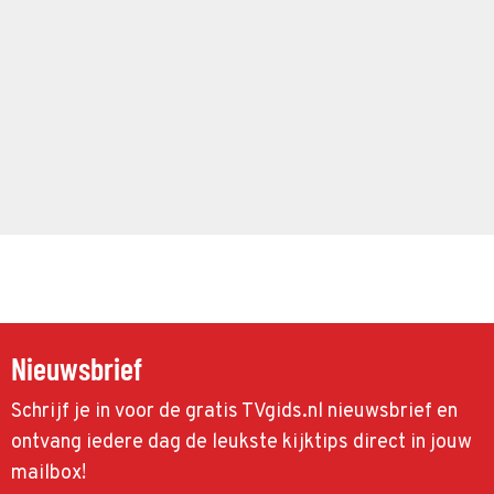
Nieuwsbrief
Schrijf je in voor de gratis TVgids.nl nieuwsbrief en
ontvang iedere dag de leukste kijktips direct in jouw
mailbox!